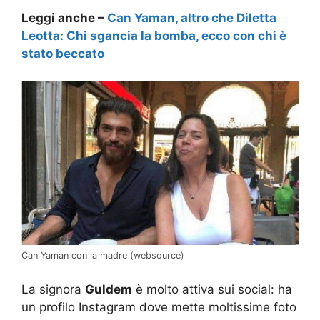
Leggi anche –
Can Yaman, altro che Diletta
Leotta: Chi sgancia la bomba, ecco con chi è
stato beccato
Can Yaman con la madre (websource)
La signora
Guldem
è molto attiva sui social: ha
un profilo Instagram dove mette moltissime foto