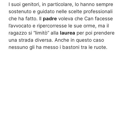
I suoi genitori, in particolare, lo hanno sempre
sostenuto e guidato nelle scelte professionali
che ha fatto. Il
padre
voleva che Can facesse
l’avvocato e ripercorresse le sue orme, ma il
ragazzo si “limitò” alla
laurea
per poi prendere
una strada diversa. Anche in questo caso
nessuno gli ha messo i bastoni tra le ruote.