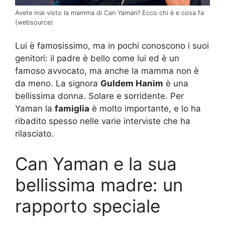
Avete mai visto la mamma di Can Yaman? Ecco chi è e cosa fa
(websource)
Lui è famosissimo, ma in pochi conoscono i suoi
genitori: il padre è bello come lui ed è un
famoso avvocato, ma anche la mamma non è
da meno. La signora
Guldem Hanim
è una
bellissima donna. Solare e sorridente. Per
Yaman la
famiglia
è molto importante, e lo ha
ribadito spesso nelle varie interviste che ha
rilasciato.
Can Yaman e la sua
bellissima madre: un
rapporto speciale