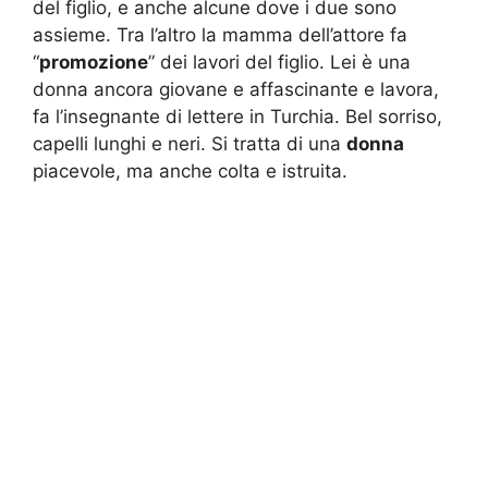
del figlio, e anche alcune dove i due sono
assieme. Tra l’altro la mamma dell’attore fa
“
promozione
” dei lavori del figlio. Lei è una
donna ancora giovane e affascinante e lavora,
fa l’insegnante di lettere in Turchia. Bel sorriso,
capelli lunghi e neri. Si tratta di una
donna
piacevole, ma anche colta e istruita.