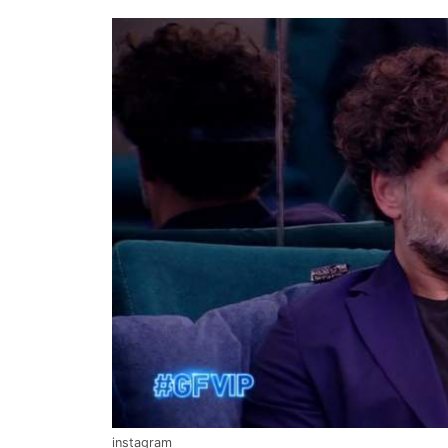
instagram