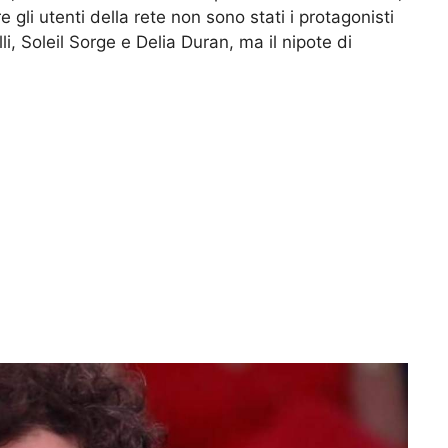
 gli utenti della rete non sono stati i protagonisti
i, Soleil Sorge e Delia Duran, ma il nipote di