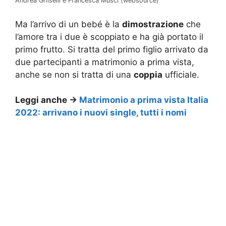
Andrea Ghiselli e Francesca Musci (websource)
Ma l’arrivo di un bebé è la
dimostrazione
che
l’amore tra i due è scoppiato e ha già portato il
primo frutto. Si tratta del primo figlio arrivato da
due partecipanti a matrimonio a prima vista,
anche se non si tratta di una
coppia
ufficiale.
Leggi anche ->
Matrimonio a prima vista Italia
2022: arrivano i nuovi single, tutti i nomi