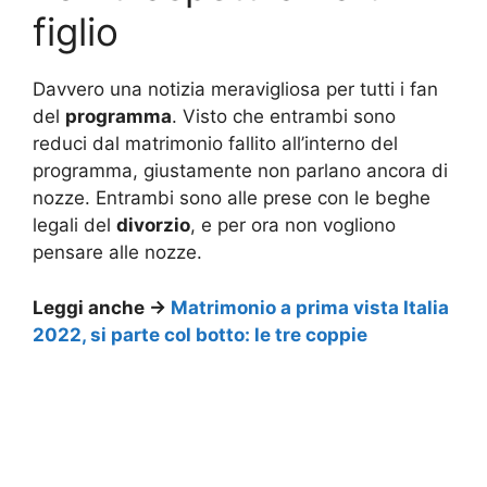
figlio
Davvero una notizia meravigliosa per tutti i fan
del
programma
. Visto che entrambi sono
reduci dal matrimonio fallito all’interno del
programma, giustamente non parlano ancora di
nozze. Entrambi sono alle prese con le beghe
legali del
divorzio
, e per ora non vogliono
pensare alle nozze.
Leggi anche ->
Matrimonio a prima vista Italia
2022, si parte col botto: le tre coppie