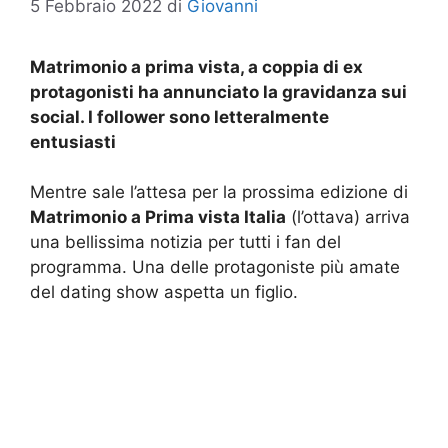
5 Febbraio 2022
di
Giovanni
Matrimonio a prima vista, a coppia di ex
protagonisti ha annunciato la gravidanza sui
social. I follower sono letteralmente
entusiasti
Mentre sale l’attesa per la prossima edizione di
Matrimonio a Prima vista Italia
(l’ottava) arriva
una bellissima notizia per tutti i fan del
programma. Una delle protagoniste più amate
del dating show aspetta un figlio.