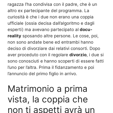
ragazza l’ha condivisa con il padre, che è un
altro ex partecipante del programma. La
curiosità è che i due non erano una coppia
ufficiale (ossia decisa dall’algoritmo e dagli
esperti) ma avevano partecipato al
docu-
reality
sposando altre persone. Le cose, poi,
non sono andate bene ed entrambi hanno
deciso di divorziare dai relativi consorti. Dopo
aver proceduto con il regolare
divorzio
, i due si
sono conosciuti e hanno scoperti di essere fatti
l’uno per l’altra. Prima il fidanzamento e poi
l’annuncio del primo figlio in arrivo.
Matrimonio a prima
vista, la coppia che
non ti aspetti avrà un