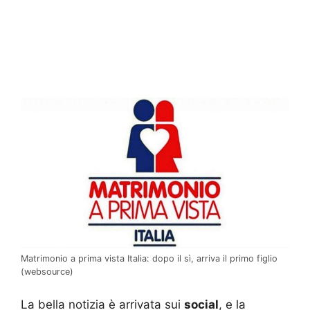
Matrimonio a prima vista Italia: dopo il sì, arriva il primo figlio
(websource)
La bella notizia è arrivata sui
social
, e la