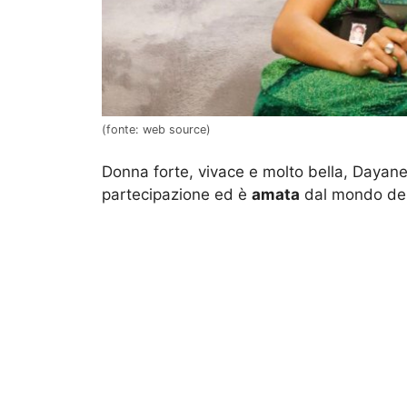
(fonte: web source)
Donna forte, vivace e molto bella, Dayane
partecipazione ed è
amata
dal mondo de