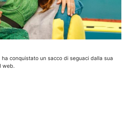
 ha conquistato un sacco di seguaci dalla sua
l web.