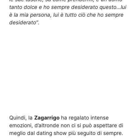
tanto dolce e ho sempre desiderato questo…lui
è la mia persona, lui è tutto ciò che ho sempre
desiderato”
.
Quindi, la
Zagarrigo
ha regalato intense
emozioni, d’altronde non ci si può aspettare di
meglio dal dating show più seguito di sempre.