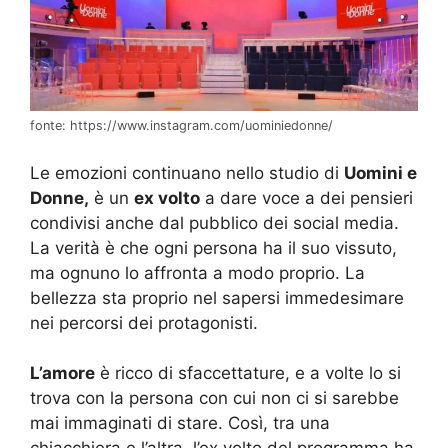
fonte: https://www.instagram.com/uominiedonne/
Le emozioni continuano nello studio di
Uomini e
Donne,
è un
ex volto
a dare voce a dei pensieri
condivisi anche dal pubblico dei social media.
La verità è che ogni persona ha il suo vissuto,
ma ognuno lo affronta a modo proprio. La
bellezza sta proprio nel sapersi immedesimare
nei percorsi dei protagonisti.
L’amore
è ricco di sfaccettature, e a volte lo si
trova con la persona con cui non ci si sarebbe
mai immaginati di stare. Così, tra una