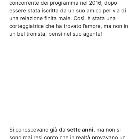
concorrente dei programma nel 2016, dopo
essere stata iscritta da un suo amico per via di
una relazione finita male. Così, è stata una
corteggiatrice che ha trovato l’amore, ma non in
un bel tronista, bensì nel suo agente!
Si conoscevano già da
sette anni,
ma non si
sono mai resi conto che in realtà provavano un