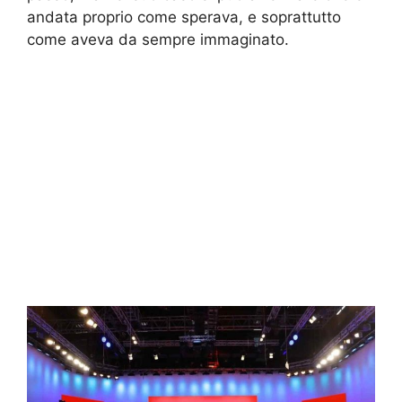
andata proprio come sperava, e soprattutto
come aveva da sempre immaginato.