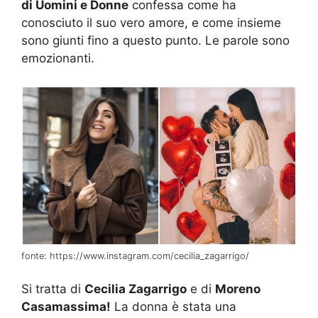
di Uomini e Donne
confessa come ha
conosciuto il suo vero amore, e come insieme
sono giunti fino a questo punto. Le parole sono
emozionanti.
fonte: https://www.instagram.com/cecilia_zagarrigo/
Si tratta di
Cecilia Zagarrigo
e di
Moreno
Casamassima!
La donna è stata una