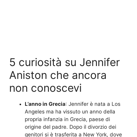
5 curiosità su Jennifer
Aniston che ancora
non conoscevi
L’anno in Grecia
: Jennifer è nata a Los
Angeles ma ha vissuto un anno della
propria infanzia in Grecia, paese di
origine del padre. Dopo il divorzio dei
genitori si è trasferita a New York, dove