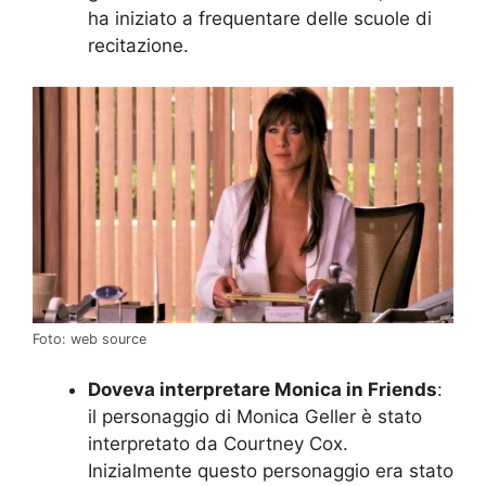
ha iniziato a frequentare delle scuole di
recitazione.
Foto: web source
Doveva interpretare Monica in Friends
:
il personaggio di Monica Geller è stato
interpretato da Courtney Cox.
Inizialmente questo personaggio era stato