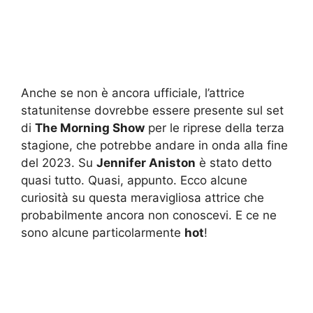
Anche se non è ancora ufficiale, l’attrice
statunitense dovrebbe essere presente sul set
di
The Morning Show
per le riprese della terza
stagione, che potrebbe andare in onda alla fine
del 2023. Su
Jennifer Aniston
è stato detto
quasi tutto. Quasi, appunto. Ecco alcune
curiosità su questa meravigliosa attrice che
probabilmente ancora non conoscevi. E ce ne
sono alcune particolarmente
hot
!