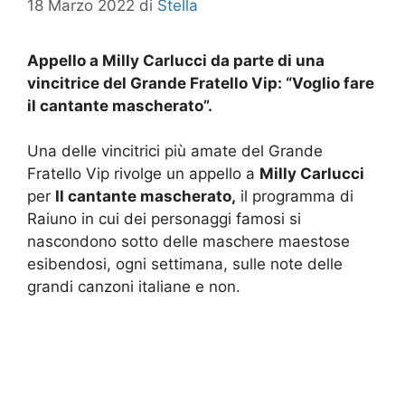
18 Marzo 2022
di
Stella
Appello a Milly Carlucci da parte di una
vincitrice del Grande Fratello Vip: “Voglio fare
il cantante mascherato”.
Una delle vincitrici più amate del Grande
Fratello Vip rivolge un appello a
Milly Carlucci
per
Il cantante mascherato,
il programma di
Raiuno in cui dei personaggi famosi si
nascondono sotto delle maschere maestose
esibendosi, ogni settimana, sulle note delle
grandi canzoni italiane e non.