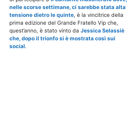
nelle scorse settimane, ci sarebbe stata alta
tensione dietro le quinte
, è la vincitrice della
prima edizione del Grande Fratello Vip che,
quest’anno, è stato vinto da
Jessica Selassiè
che, dopo il trionfo si è mostrata così sui
social
.