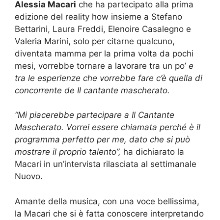
Alessia Macari
che ha partecipato alla prima
edizione del reality how insieme a Stefano
Bettarini, Laura Freddi, Elenoire Casalegno e
Valeria Marini, solo per citarne qualcuno,
diventata mamma per la prima volta da pochi
mesi, vorrebbe tornare a lavorare tra un po’
e
tra le esperienze che vorrebbe fare c’è quella di
concorrente de Il cantante mascherato.
“Mi piacerebbe partecipare a Il Cantante
Mascherato. Vorrei essere chiamata perché è il
programma perfetto per me, dato che si può
mostrare il proprio talento”,
ha dichiarato la
Macari in un’intervista rilasciata al settimanale
Nuovo.
Amante della musica, con una voce bellissima,
la Macari che si è fatta conoscere interpretando