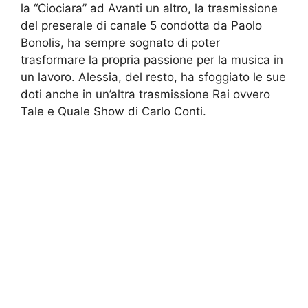
la “Ciociara” ad Avanti un altro, la trasmissione
del preserale di canale 5 condotta da Paolo
Bonolis, ha sempre sognato di poter
trasformare la propria passione per la musica in
un lavoro. Alessia, del resto, ha sfoggiato le sue
doti anche in un’altra trasmissione Rai ovvero
Tale e Quale Show di Carlo Conti.