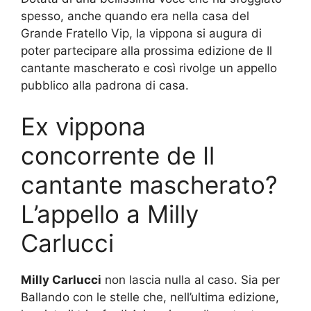
spesso, anche quando era nella casa del
Grande Fratello Vip, la vippona si augura di
poter partecipare alla prossima edizione de Il
cantante mascherato e così rivolge un appello
pubblico alla padrona di casa.
Ex vippona
concorrente de Il
cantante mascherato?
L’appello a Milly
Carlucci
Milly Carlucci
non lascia nulla al caso. Sia per
Ballando con le stelle che, nell’ultima edizione,