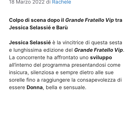
18 Marzo 2022
di
Rachele
Colpo di scena dopo il
Grande Fratello Vip
tra
Jessica Selassié e Barù
Jessica Selassié
è la vincitrice di questa sesta
e lunghissima edizione del
Grande Fratello Vip
.
La concorrente ha affrontato uno
sviluppo
all’interno del programma presentandosi come
insicura, silenziosa e sempre dietro alle sue
sorelle fino a raggiungere la consapevolezza di
essere
Donna
, bella e sensuale.