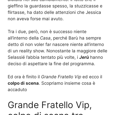
gieffino la guardasse spesso, la stuzzicasse e
flirtasse, ha dato delle attenzioni che Jessica
non aveva forse mai avuto.
Tra i due, però, non è successo niente
all’interno della
Casa
, perché Barù ha sempre
detto di non voler far nascere niente all’interno
di un reality show. Nonostante la maggiore delle
Selassié l’abbia tentato più volte, i
Jerù
hanno
deciso di aspettare la fine del programma.
Ed ora è finito il
Grande Fratello Vip
ed ecco il
colpo di scena
. Scopriamo insieme cosa è
accaduto
Grande Fratello Vip,