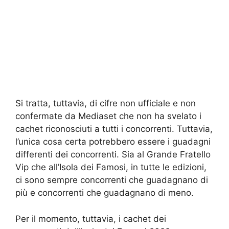
Si tratta, tuttavia, di cifre non ufficiale e non
confermate da Mediaset che non ha svelato i
cachet riconosciuti a tutti i concorrenti. Tuttavia,
l’unica cosa certa potrebbero essere i guadagni
differenti dei concorrenti. Sia al Grande Fratello
Vip che all’Isola dei Famosi, in tutte le edizioni,
ci sono sempre concorrenti che guadagnano di
più e concorrenti che guadagnano di meno.
Per il momento, tuttavia, i cachet dei