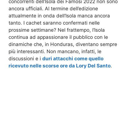
concorrenti dell’Isola dei Famosi 2022 non sono
ancora ufficiali. Al termine dell’edizione
attualmente in onda dell’Isola manca ancora
tanto. I cachet saranno confermati nelle
prossime settimane? Nel frattempo, l’Isola
continua ad appassionare il pubblico con le
dinamiche che, in Honduras, diventano sempre
più interessanti. Non mancano, infatti, le
discussioni e i
duri attacchi come quello
ricevuto nelle scorse ore da Lory Del Santo
.