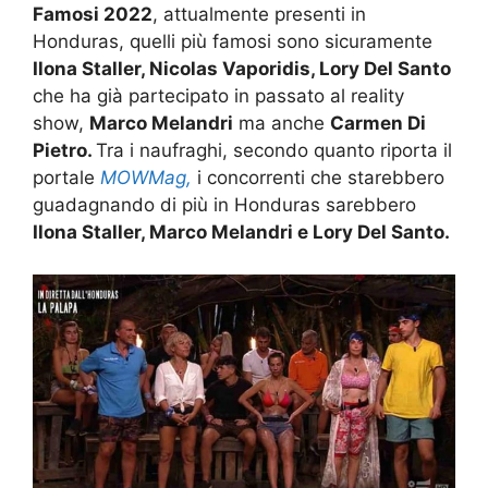
Famosi 2022
, attualmente presenti in
Honduras, quelli più famosi sono sicuramente
Ilona Staller, Nicolas Vaporidis, Lory Del Santo
che ha già partecipato in passato al reality
show,
Marco Melandri
ma anche
Carmen Di
Pietro.
Tra i naufraghi, secondo quanto riporta il
portale
MOWMag,
i concorrenti che starebbero
guadagnando di più in Honduras sarebbero
Ilona Staller, Marco Melandri e Lory Del Santo.