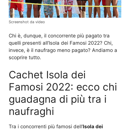
Screenshot da video
Chi è, dunque, il concorrente più pagato tra
quelli presenti all’Isola dei Famosi 2022? Chi,
invece, è il naufrago meno pagato? Andiamo a
scoprire tutto.
Cachet Isola dei
Famosi 2022: ecco chi
guadagna di più tra i
naufraghi
Tra i concorrenti più famosi dell’
Isola dei