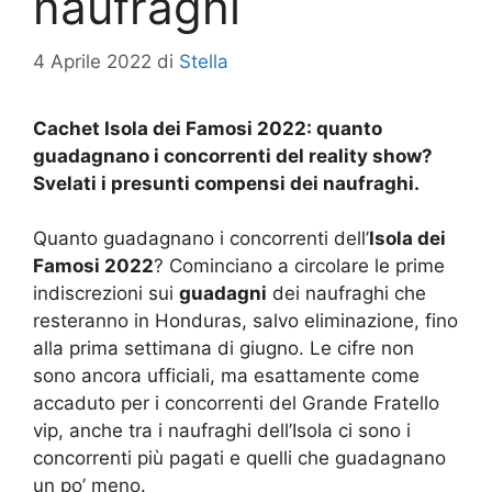
naufraghi
4 Aprile 2022
di
Stella
Cachet Isola dei Famosi 2022: quanto
guadagnano i concorrenti del reality show?
Svelati i presunti compensi dei naufraghi.
Quanto guadagnano i concorrenti dell’
Isola dei
Famosi 2022
? Cominciano a circolare le prime
indiscrezioni sui
guadagni
dei naufraghi che
resteranno in Honduras, salvo eliminazione, fino
alla prima settimana di giugno. Le cifre non
sono ancora ufficiali, ma esattamente come
accaduto per i concorrenti del Grande Fratello
vip, anche tra i naufraghi dell’Isola ci sono i
concorrenti più pagati e quelli che guadagnano
un po’ meno.