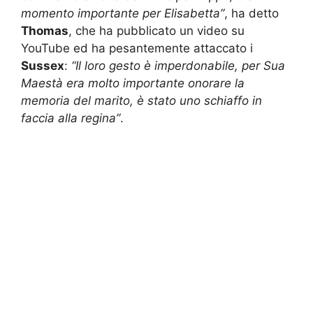
momento importante per Elisabetta”
, ha detto
Thomas
, che ha pubblicato un video su
YouTube ed ha pesantemente attaccato i
Sussex
:
“Il loro gesto è imperdonabile, per Sua
Maestà era molto importante onorare la
memoria del marito, è stato uno schiaffo in
faccia alla regina”
.