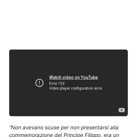
“Non avevano scuse per non presentarsi alla
commemorazione del Principe Filippo, era un