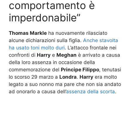
comportamento è
imperdonabile”
Thomas Markle
ha nuovamente rilasciato
alcune dichiarazioni sulla figlia.
Anche stavolta
ha usato toni molto duri
. L’attacco frontale nei
confronti di
Harry
e
Meghan
è arrivato a causa
della loro assenza in occasione della
commemorazione del
Principe Filippo
, tenutasi
lo scorso 29 marzo a
Londra
.
Harry
era molto
legato a suo nonno ma pare che non sia andato
ad onorarlo a causa dell’
assenza della scorta
.