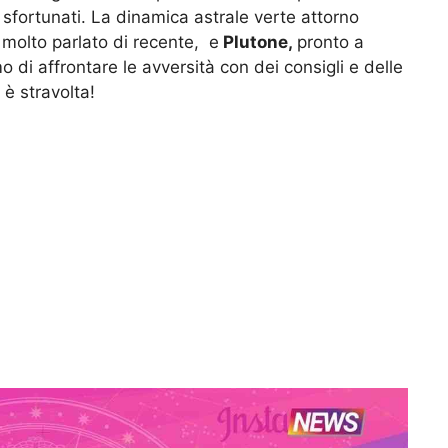
 sfortunati. La dinamica astrale verte attorno
molto parlato di recente, e
Plutone,
pronto a
o di affrontare le avversità con dei consigli e delle
 è stravolta!