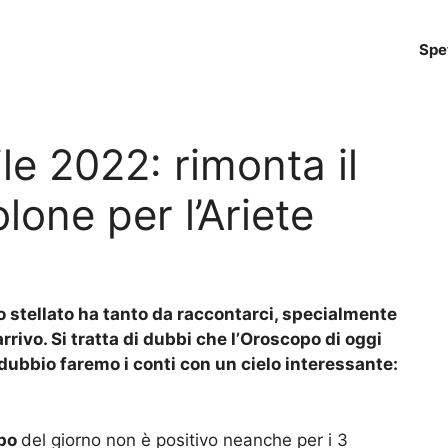
Spe
le 2022: rimonta il
lone per l’Ariete
o stellato ha tanto da raccontarci, specialmente
rrivo. Si tratta di dubbi che l’Oroscopo di oggi
dubbio faremo i conti con un cielo interessante:
po
del giorno non è positivo neanche per i 3