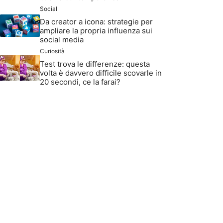
Social
Da creator a icona: strategie per
ampliare la propria influenza sui
social media
Curiosità
Test trova le differenze: questa
volta è davvero difficile scovarle in
20 secondi, ce la farai?