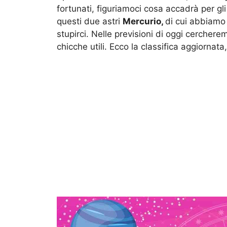
fortunati, figuriamoci cosa accadrà per gli
questi due astri
Mercurio,
di cui abbiamo 
stupirci. Nelle previsioni di oggi cercherem
chicche utili. Ecco la classifica aggiornata,