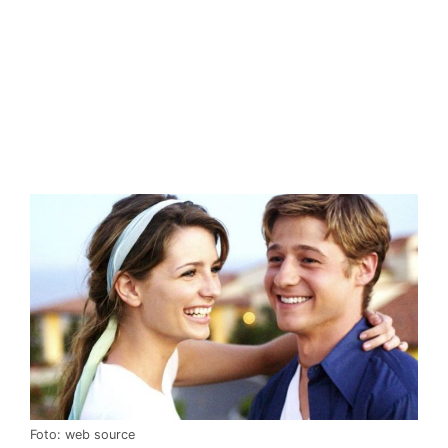
Foto: web source