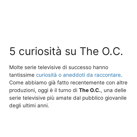
5 curiosità su The O.C.
Molte serie televisive di successo hanno
tantissime
curiosità o aneddoti da raccontare
.
Come abbiamo già fatto recentemente con altre
produzioni, oggi è il turno di
The O.C.
, una delle
serie televisive più amate dal pubblico giovanile
degli ultimi anni.