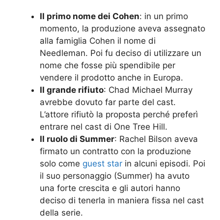
Il primo nome dei Cohen
: in un primo
momento, la produzione aveva assegnato
alla famiglia Cohen il nome di
Needleman. Poi fu deciso di utilizzare un
nome che fosse più spendibile per
vendere il prodotto anche in Europa.
Il grande rifiuto
: Chad Michael Murray
avrebbe dovuto far parte del cast.
L’attore rifiutò la proposta perché preferì
entrare nel cast di One Tree Hill.
Il ruolo di Summer
: Rachel Bilson aveva
firmato un contratto con la produzione
solo come
guest star
in alcuni episodi. Poi
il suo personaggio (Summer) ha avuto
una forte crescita e gli autori hanno
deciso di tenerla in maniera fissa nel cast
della serie.