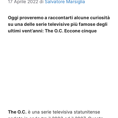
17 Aprile 2022
di
Salvatore Marsiglia
Oggi proveremo a raccontarti alcune curiosità
su una delle serie televisive più famose degli
ultimi vent’anni: The O.C. Eccone cinque
The O.C.
è una serie televisiva statunitense