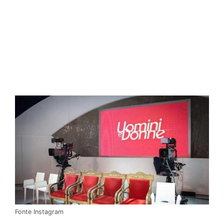
Fonte Instagram