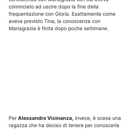
cominciato ad uscire dopo la fine della
frequentazione con Gloria. Esattamente come
aveva previsto Tina, la conoscenza con
Mariagrazia è finita dopo poche settimane.
Per
Alessandro Vicinanza,
invece, è scesa una
ragazza che ha deciso di tenere per conoscerla