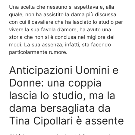
Una scelta che nessuno si aspettava e, alla
quale, non ha assistito la dama più discussa
con cui il cavaliere che ha lasciato lo studio per
vivere la sua favola d’amore, ha avuto una
storia che non si è conclusa nel migliore dei
modi. La sua assenza, infatti, sta facendo
particolarmente rumore.
Anticipazioni Uomini e
Donne: una coppia
lascia lo studio, ma la
dama bersagliata da
Tina Cipollari è assente