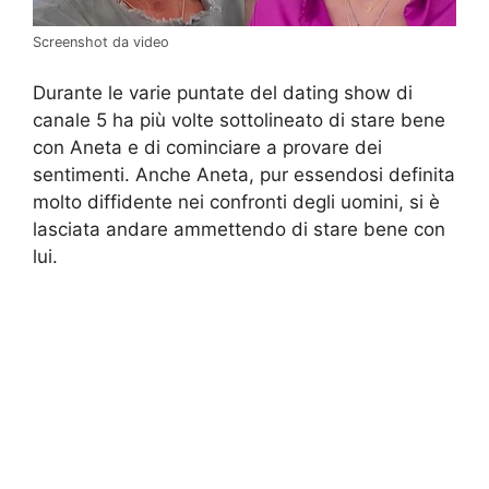
Screenshot da video
Durante le varie puntate del dating show di
canale 5 ha più volte sottolineato di stare bene
con Aneta e di cominciare a provare dei
sentimenti. Anche Aneta, pur essendosi definita
molto diffidente nei confronti degli uomini, si è
lasciata andare ammettendo di stare bene con
lui.