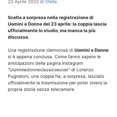
23 Aprile 2022
di
Stella
Scelta a sorpresa nella registrazione di
Uomini e Donne del 23 aprile: la coppia lascia
ufficialmente lo studio, ma manca la più
discussa.
Una registrazione clamorosa di
Uomini e Donne
si è appena conclusa. Come fanno sapere le
anticipazioni della pagina Instagram
“Uominiedonneclassicoeover” di Lorenzo
Pugnaloni, una coppia ha, a sorpresa, lasciato
ufficialmente la trasmissione per poter vivere la
propria storia senza telecamere.