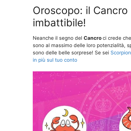
Oroscopo: il Cancro 
imbattibile!
Neanche il segno del
Cancro
ci crede ch
sono al massimo delle loro potenzialità, s
sono delle belle sorprese! Se sei
Scorpion
in più sul tuo conto