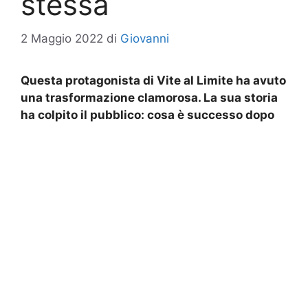
stessa
2 Maggio 2022
di
Giovanni
Questa protagonista di Vite al Limite ha avuto
una trasformazione clamorosa. La sua storia
ha colpito il pubblico: cosa è successo dopo