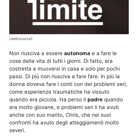
(websource)
Non riusciva a essere
autonoma
e a fare le
cose della vita di tutti i giorni. Di fatto, era
costretta a muoversi in casa e solo per pochi
passi. Di più non riusciva a fare fare. In più la
donna doveva fare i conti con dei problemi seri,
come esperienze traumatiche ha vissuto
quando era piccola. Ha perso il
padre
quando
era molto giovane, e problemi seri li ha avuti
anche con suo marito, Chris, che nei suoi
confronti ha avuto degli atteggiamenti molto
severi.