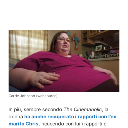
Carrie Johnson (websource)
In più, sempre secondo
The Cinemaholic
, la
donna
ha anche recuperato i rapporti con l’ex
marito Chris
, ricucendo con lui i rapporti e