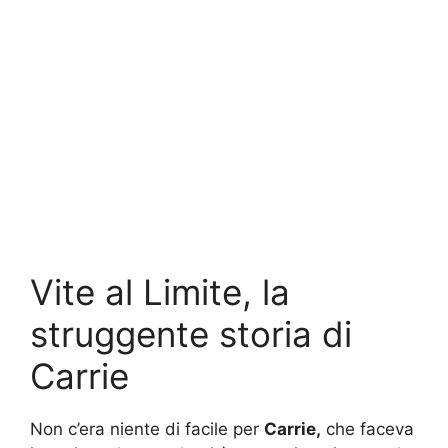
Vite al Limite, la
struggente storia di
Carrie
Non c’era niente di facile per
Carrie,
che faceva