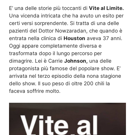
E’ una delle storie più toccanti di
Vite al Limite.
Una vicenda intricata che ha avuto un esito per
certi versi sorprendente. Si tratta di una delle
pazienti del Dottor Nowzaradan, che quando è
entrata nella clinica di
Houston
aveva 37 anni.
Oggi appare completamente diversa e
trasformata dopo il lungo percorso per
dimagrire. Lei è Carrie
Johnson,
una delle
protagonista più famose del popolare show. E’
arrivata nel terzo episodio della nona stagione
dello show. Il suo peso di oltre 200 chili la
faceva soffrire molto.