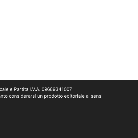
cale e Partita I.V.A. 09689341007
nto considerarsi un prodotto editoriale ai sensi