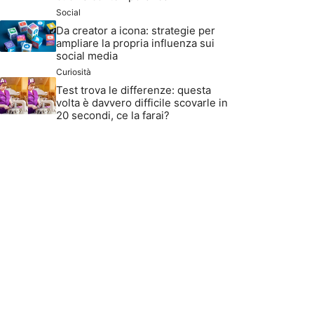
Social
Da creator a icona: strategie per
ampliare la propria influenza sui
social media
Curiosità
Test trova le differenze: questa
volta è davvero difficile scovarle in
20 secondi, ce la farai?