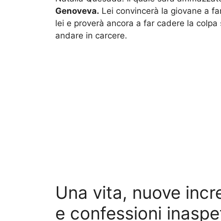
Genoveva.
Lei convincerà la giovane a fare
lei e proverà ancora a far cadere la colpa
andare in carcere.
Una vita, nuove incre
e confessioni inaspe