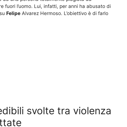
 fuori l’uomo. Lui, infatti, per anni ha abusato di
 su
Felipe
Alvarez Hermoso. L’obiettivo è di farlo
dibili svolte tra violenza
ttate