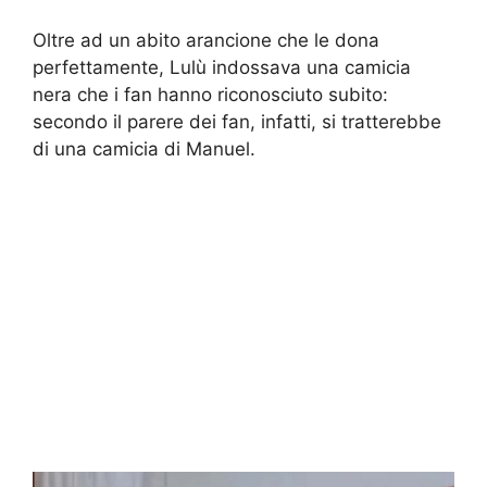
Oltre ad un abito arancione che le dona
perfettamente, Lulù indossava una camicia
nera che i fan hanno riconosciuto subito:
secondo il parere dei fan, infatti, si tratterebbe
di una camicia di Manuel.