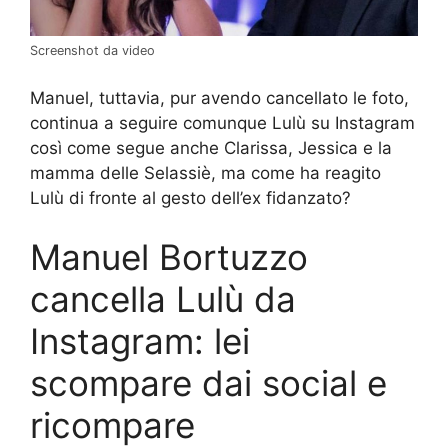
Screenshot da video
Manuel, tuttavia, pur avendo cancellato le foto,
continua a seguire comunque Lulù su Instagram
così come segue anche Clarissa, Jessica e la
mamma delle Selassiè, ma come ha reagito
Lulù di fronte al gesto dell’ex fidanzato?
Manuel Bortuzzo
cancella Lulù da
Instagram: lei
scompare dai social e
ricompare