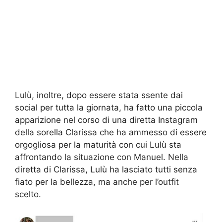
Lulù, inoltre, dopo essere stata ssente dai
social per tutta la giornata, ha fatto una piccola
apparizione nel corso di una diretta Instagram
della sorella Clarissa che ha ammesso di essere
orgogliosa per la maturità con cui Lulù sta
affrontando la situazione con Manuel. Nella
diretta di Clarissa, Lulù ha lasciato tutti senza
fiato per la bellezza, ma anche per l’outfit
scelto.