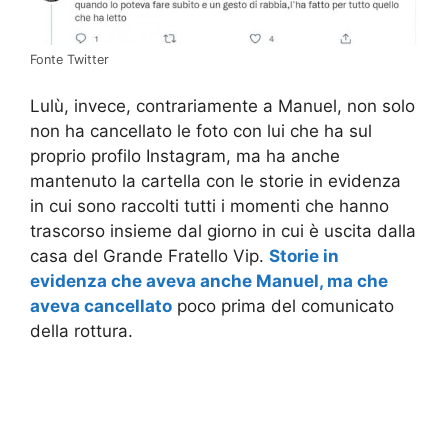
Fonte Twitter
Lulù, invece, contrariamente a Manuel, non solo
non ha cancellato le foto con lui che ha sul
proprio profilo Instagram, ma ha anche
mantenuto la cartella con le storie in evidenza
in cui sono raccolti tutti i momenti che hanno
trascorso insieme dal giorno in cui è uscita dalla
casa del Grande Fratello Vip.
Storie in
evidenza che aveva anche Manuel, ma che
aveva cancellato
poco prima del comunicato
della rottura.