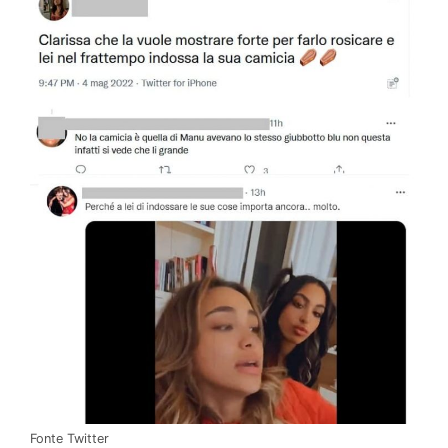
Fonte Twitter