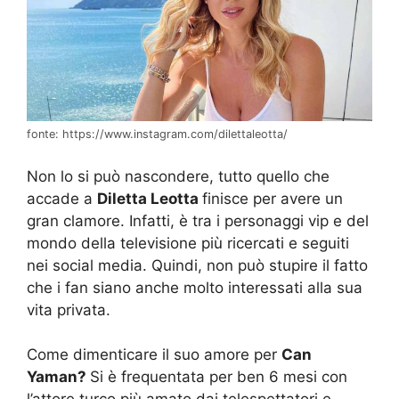
fonte: https://www.instagram.com/dilettaleotta/
Non lo si può nascondere, tutto quello che
accade a
Diletta Leotta
finisce per avere un
gran clamore. Infatti, è tra i personaggi vip e del
mondo della televisione più ricercati e seguiti
nei social media. Quindi, non può stupire il fatto
che i fan siano anche molto interessati alla sua
vita privata.
Come dimenticare il suo amore per
Can
Yaman?
Si è frequentata per ben 6 mesi con