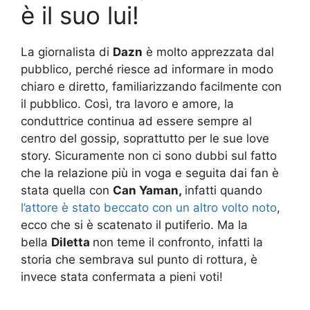
è il suo lui!
La giornalista di
Dazn
è molto apprezzata dal
pubblico, perché riesce ad informare in modo
chiaro e diretto, familiarizzando facilmente con
il pubblico. Così, tra lavoro e amore, la
conduttrice continua ad essere sempre al
centro del gossip, soprattutto per le sue love
story. Sicuramente non ci sono dubbi sul fatto
che la relazione più in voga e seguita dai fan è
stata quella con
Can Yaman,
infatti quando
l’attore è stato beccato con un altro volto noto
,
ecco che si è scatenato il putiferio. Ma la
bella
Diletta
non teme il confronto, infatti la
storia che sembrava sul punto di rottura, è
invece stata confermata a pieni voti!