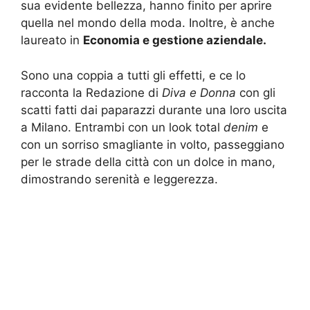
sua evidente bellezza, hanno finito per aprire
quella nel mondo della moda. Inoltre, è anche
laureato in
Economia e gestione aziendale.
Sono una coppia a tutti gli effetti, e ce lo
racconta la Redazione di
Diva e Donna
con gli
scatti fatti dai paparazzi durante una loro uscita
a Milano. Entrambi con un look total
denim
e
con un sorriso smagliante in volto, passeggiano
per le strade della città con un dolce in mano,
dimostrando serenità e leggerezza.