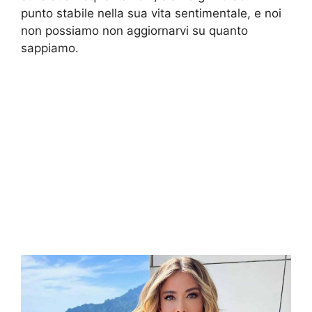
punto stabile nella sua vita sentimentale, e noi
non possiamo non aggiornarvi su quanto
sappiamo.