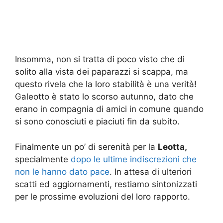
Insomma, non si tratta di poco visto che di
solito alla vista dei paparazzi si scappa, ma
questo rivela che la loro stabilità è una verità!
Galeotto è stato lo scorso autunno, dato che
erano in compagnia di amici in comune quando
si sono conosciuti e piaciuti fin da subito.
Finalmente un po’ di serenità per la
Leotta,
specialmente
dopo le ultime indiscrezioni che
non le hanno dato pace
. In attesa di ulteriori
scatti ed aggiornamenti, restiamo sintonizzati
per le prossime evoluzioni del loro rapporto.