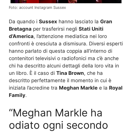
Foto: account Instagram Sussex
Da quando i
Sussex
hanno lasciato la
Gran
Bretagna
per trasferirsi negli
Stati Uniti
d’America
, l’attenzione mediatica nei loro
confronti è cresciuta a dismisura. Diversi esperti
hanno parlato di questa coppia all’interno di
contenitori televisivi o radiofonici ma c’è anche
chi ha descritto alcuni dettagli della loro vita in
un libro. È il caso di
Tina Brown
, che ha
descritto perfettamente il momento in cui è
iniziata l’acredine tra
Meghan Markle
e la
Royal
Family
.
“Meghan Markle ha
odiato ogni secondo