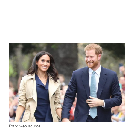
Foto: web source