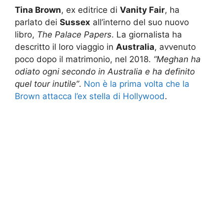
Tina Brown
, ex editrice di
Vanity Fair
, ha
parlato dei
Sussex
all’interno del suo nuovo
libro,
The Palace Papers
. La giornalista ha
descritto il loro viaggio in
Australia
, avvenuto
poco dopo il matrimonio, nel 2018.
“Meghan ha
odiato ogni secondo in Australia e ha definito
quel tour inutile”
.
Non è la prima volta che la
Brown attacca l’ex stella di Hollywood
.