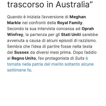
trascorso in Australia”
Quando è iniziata l’avversione di
Meghan
Markle
nei confronti della
Royal Family
.
Secondo la sua intervista concessa ad
Oprah
Winfrey
, la partenza per gli
Stati Uniti
sarebbe
avvenuta a causa di alcuni episodi di razzismo.
Sembra che l’idea di partire fosse nella testa
dei
Sussex
da diversi mesi prima. Dopo l’addio
al
Regno Unito
, l’ex protagonista di
Suits
è
tornata nella patria del marito soltanto alcune
settimane fa
.