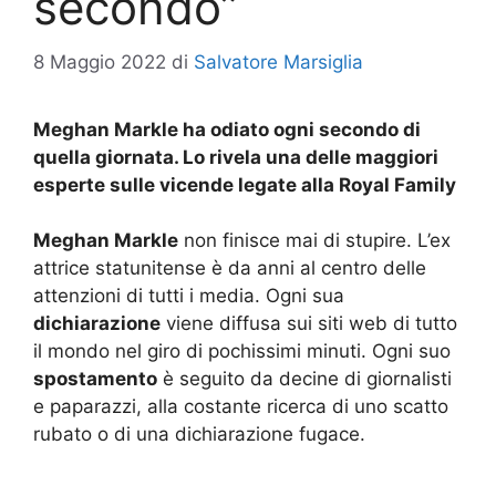
secondo”
8 Maggio 2022
di
Salvatore Marsiglia
Meghan Markle ha odiato ogni secondo di
quella giornata. Lo rivela una delle maggiori
esperte sulle vicende legate alla Royal Family
Meghan Markle
non finisce mai di stupire. L’ex
attrice statunitense è da anni al centro delle
attenzioni di tutti i media. Ogni sua
dichiarazione
viene diffusa sui siti web di tutto
il mondo nel giro di pochissimi minuti. Ogni suo
spostamento
è seguito da decine di giornalisti
e paparazzi, alla costante ricerca di uno scatto
rubato o di una dichiarazione fugace.