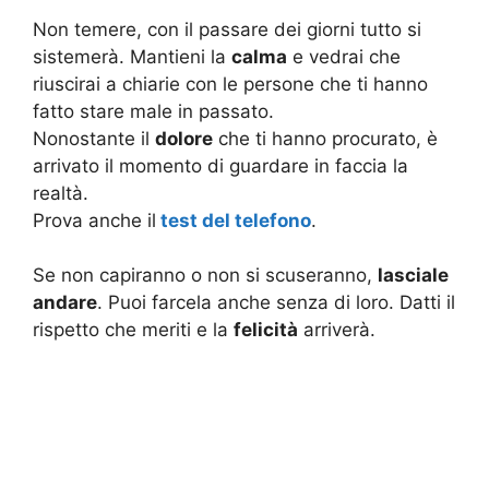
Non temere, con il passare dei giorni tutto si
sistemerà. Mantieni la
calma
e vedrai che
riuscirai a chiarie con le persone che ti hanno
fatto stare male in passato.
Nonostante il
dolore
che ti hanno procurato, è
arrivato il momento di guardare in faccia la
realtà.
Prova anche il
test del telefono
.
Se non capiranno o non si scuseranno,
lasciale
andare
. Puoi farcela anche senza di loro. Datti il
rispetto che meriti e la
felicità
arriverà.