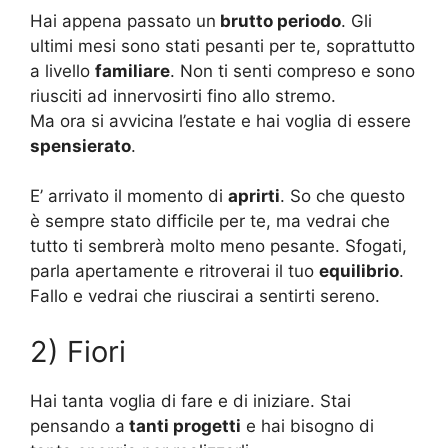
Hai appena passato un
brutto periodo
. Gli
ultimi mesi sono stati pesanti per te, soprattutto
a livello
familiare
. Non ti senti compreso e sono
riusciti ad innervosirti fino allo stremo.
Ma ora si avvicina l’estate e hai voglia di essere
spensierato
.
E’ arrivato il momento di
aprirti
. So che questo
è sempre stato difficile per te, ma vedrai che
tutto ti sembrerà molto meno pesante. Sfogati,
parla apertamente e ritroverai il tuo
equilibrio
.
Fallo e vedrai che riuscirai a sentirti sereno.
2) Fiori
Hai tanta voglia di fare e di iniziare. Stai
pensando a
tanti progetti
e hai bisogno di