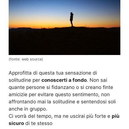
(fonte: web source)
Approfitta di questa tua sensazione di
solitudine per
conoscerti a fondo
. Non sai
quante persone si fidanzano o si creano finte
amicizie per evitare questo sentimento, non
affrontando mai la solitudine e sentendosi soli
anche in gruppo.
Ci vorrà del tempo, ma ne uscirai più forte e
più
sicuro
di te stesso