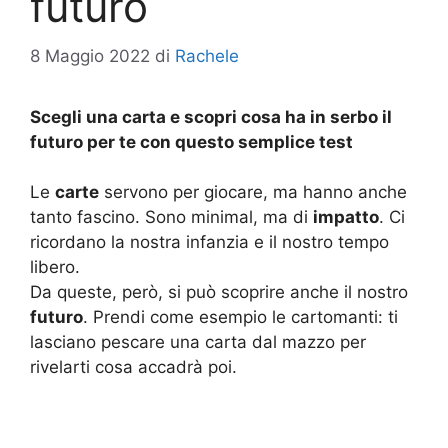
futuro
8 Maggio 2022
di
Rachele
Scegli una carta e scopri cosa ha in serbo il
futuro per te con questo semplice test
Le
carte
servono per giocare, ma hanno anche
tanto fascino. Sono minimal, ma di
impatto
. Ci
ricordano la nostra infanzia e il nostro tempo
libero.
Da queste, però, si può scoprire anche il nostro
futuro
. Prendi come esempio le cartomanti: ti
lasciano pescare una carta dal mazzo per
rivelarti cosa accadrà poi.