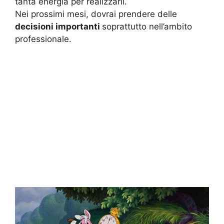
tanta energia per realizzarli.
Nei prossimi mesi, dovrai prendere delle
decisioni importanti
soprattutto nell’ambito
professionale.