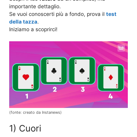
importante dettaglio.
Se vuoi conoscerti più a fondo, prova il
test
della tazza
.
Iniziamo a scoprirci!
(fonte: creato da Instanews)
1) Cuori