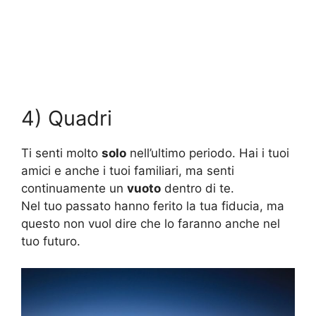
4) Quadri
Ti senti molto
solo
nell’ultimo periodo. Hai i tuoi
amici e anche i tuoi familiari, ma senti
continuamente un
vuoto
dentro di te.
Nel tuo passato hanno ferito la tua fiducia, ma
questo non vuol dire che lo faranno anche nel
tuo futuro.