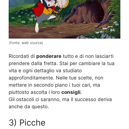
(fonte: web source)
Ricordati di
ponderare
tutto e di non lasciarti
prendere dalla fretta. Stai per cambiare la tua
vita e ogni dettaglio va studiato
approfonditamente. Nelle tue scelte, non
mettere in secondo piano i tuoi cari, ma
piuttosto ascolta i loro
consigli
.
Gli ostacoli ci saranno, ma il successo deriva
anche da questo.
3) Picche