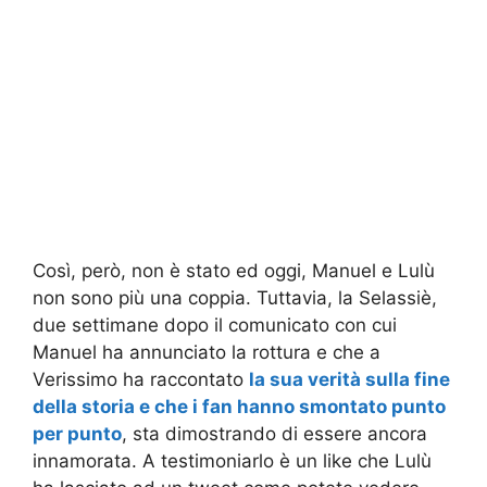
Così, però, non è stato ed oggi, Manuel e Lulù
non sono più una coppia. Tuttavia, la Selassiè,
due settimane dopo il comunicato con cui
Manuel ha annunciato la rottura e che a
Verissimo ha raccontato
la sua verità sulla fine
della storia e che i fan hanno smontato punto
per punto
, sta dimostrando di essere ancora
innamorata. A testimoniarlo è un like che Lulù