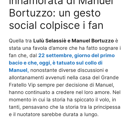
innamorata di Manuel
Bortuzzo: un gesto
social colpisce i fan
Quella tra
Lulù Selassiè e Manuel Bortuzzo
è
stata una favola d’amore che ha fatto sognare i
fan che, dal
22 settembre, giorno del primo
bacio e che, oggi, è tatuato sul collo di
Manuel,
nonostante diverse discussioni e
allontanamenti avvenuti nella casa del Grande
Fratello Vip sempre per decisione di Manuel,
hanno continuato a credere nel loro amore. Nel
momento in cui la storia ha spiccato il volo, in
tanti, pensavano che la storia tra la principessa
e il nuotatore sarebbe durata a lungo.