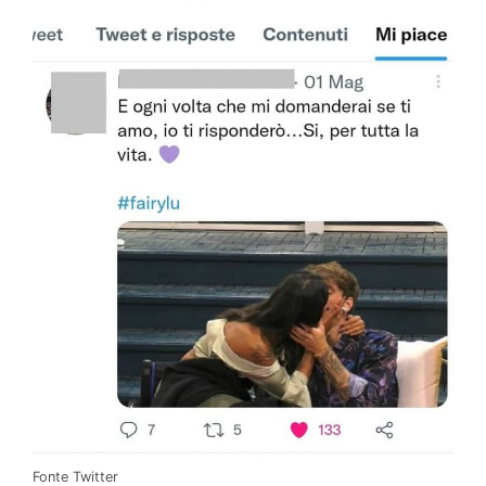
Fonte Twitter