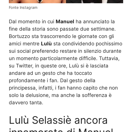
Fonte Instagram
Dal momento in cui
Manuel
ha annunciato la
fine della storia sono passate due settimane.
Bortuzzo sta trascorrendo le giornate con gli
amici mentre
Lulù
sta condividendo pochissimo
sui social preferendo restare in silenzio durante
un momento particolarmente difficile. Tuttavia,
su Twitter, in queste ore, Lulù si è lasciata
andare ad un gesto che ha toccato
profondamente i fan. Dal gesto della
principessa, infatti, i fan hanno capito che non
solo la delusione, ma anche la sofferenza è
davvero tanta.
Lulù Selassiè ancora