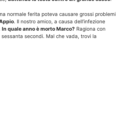
na normale ferita poteva causare grossi problemi
Appio
. Il nostro amico, a causa dell’infezione
.
In quale anno è morto Marco?
Ragiona con
 sessanta secondi. Mal che vada, trovi la