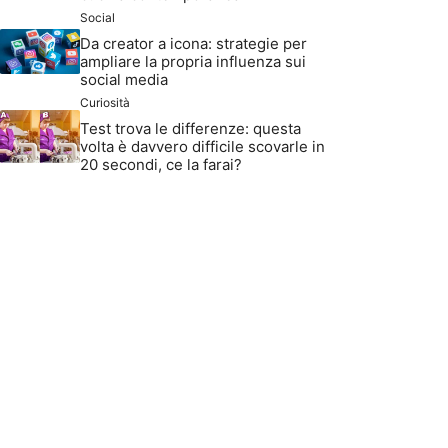
Social
Da creator a icona: strategie per
ampliare la propria influenza sui
social media
Curiosità
Test trova le differenze: questa
volta è davvero difficile scovarle in
20 secondi, ce la farai?