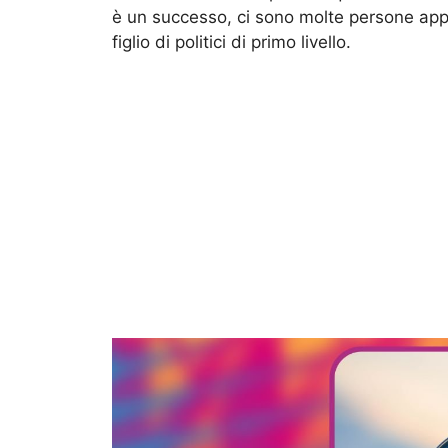
è un successo, ci sono molte persone app
figlio di politici di primo livello.