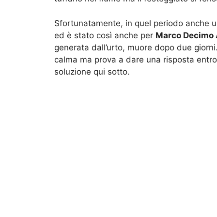
Sfortunatamente, in quel periodo anche u
ed è stato così anche per
Marco Decimo 
generata dall’urto, muore dopo due giorni
calma ma prova a dare una risposta entro
soluzione qui sotto.