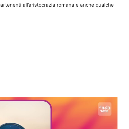
artenenti all’aristocrazia romana e anche qualche