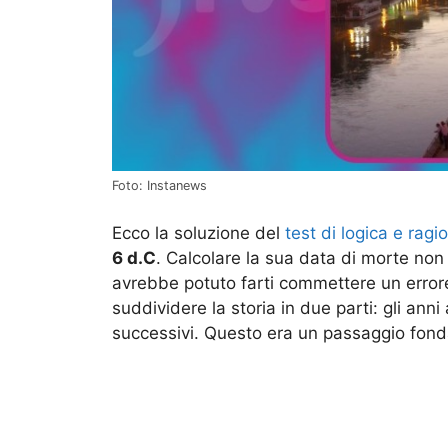
Foto: Instanews
Ecco la soluzione del
test di logica e rag
6 d.C
. Calcolare la sua data di morte non
avrebbe potuto farti commettere un error
suddividere la storia in due parti: gli anni
successivi. Questo era un passaggio fon