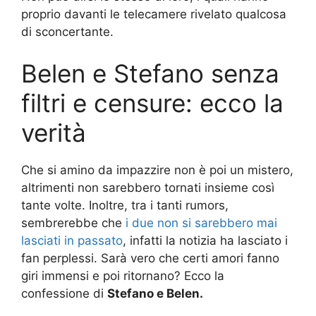
proprio davanti le telecamere rivelato qualcosa
di sconcertante.
Belen e Stefano senza
filtri e censure: ecco la
verità
Che si amino da impazzire non è poi un mistero,
altrimenti non sarebbero tornati insieme così
tante volte. Inoltre, tra i tanti rumors,
sembrerebbe che
i due non si sarebbero mai
lasciati in passato
, infatti la notizia ha lasciato i
fan perplessi. Sarà vero che certi amori fanno
giri immensi e poi ritornano? Ecco la
confessione di
Stefano e Belen.