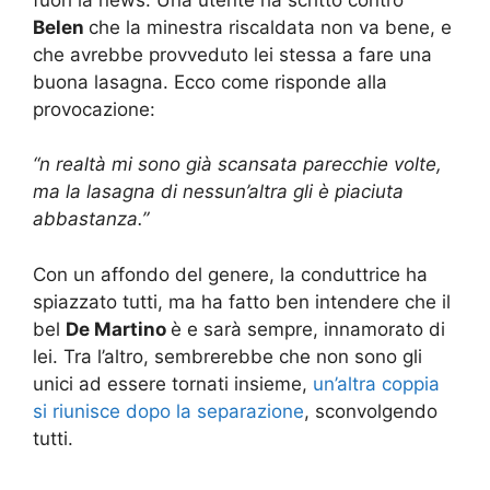
Belen
che la minestra riscaldata non va bene, e
che avrebbe provveduto lei stessa a fare una
buona lasagna. Ecco come risponde alla
provocazione:
“n realtà mi sono già scansata parecchie volte,
ma la lasagna di nessun’altra gli è piaciuta
abbastanza.”
Con un affondo del genere, la conduttrice ha
spiazzato tutti, ma ha fatto ben intendere che il
bel
De Martino
è e sarà sempre, innamorato di
lei. Tra l’altro, sembrerebbe che non sono gli
unici ad essere tornati insieme,
un’altra coppia
si riunisce dopo la separazione
, sconvolgendo
tutti.