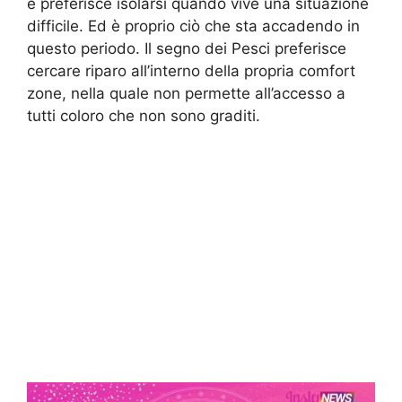
e preferisce isolarsi quando vive una situazione
difficile. Ed è proprio ciò che sta accadendo in
questo periodo. Il segno dei Pesci preferisce
cercare riparo all’interno della propria comfort
zone, nella quale non permette all’accesso a
tutti coloro che non sono graditi.