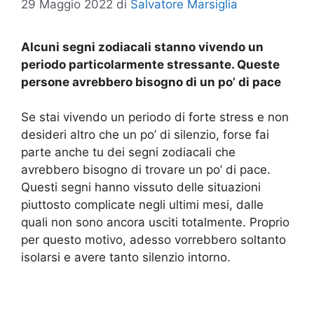
29 Maggio 2022
di
Salvatore Marsiglia
Alcuni segni zodiacali stanno vivendo un
periodo particolarmente stressante. Queste
persone avrebbero bisogno di un po’ di pace
Se stai vivendo un periodo di forte stress e non
desideri altro che un po’ di silenzio, forse fai
parte anche tu dei segni zodiacali che
avrebbero bisogno di trovare un po’ di pace.
Questi segni hanno vissuto delle situazioni
piuttosto complicate negli ultimi mesi, dalle
quali non sono ancora usciti totalmente. Proprio
per questo motivo, adesso vorrebbero soltanto
isolarsi e avere tanto silenzio intorno.