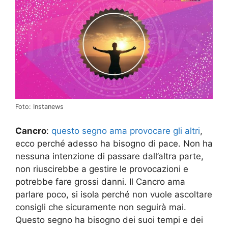
Foto: Instanews
Cancro
:
questo segno ama provocare gli altri
,
ecco perché adesso ha bisogno di pace. Non ha
nessuna intenzione di passare dall’altra parte,
non riuscirebbe a gestire le provocazioni e
potrebbe fare grossi danni. Il Cancro ama
parlare poco, si isola perché non vuole ascoltare
consigli che sicuramente non seguirà mai.
Questo segno ha bisogno dei suoi tempi e dei