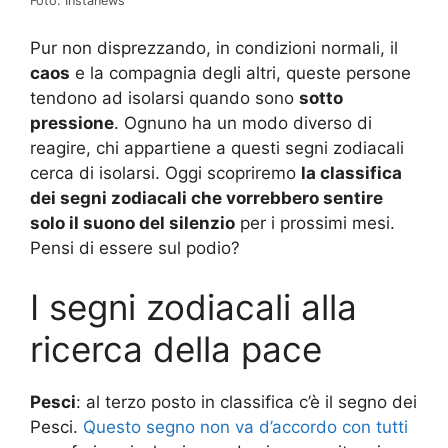
Foto: Instanews
Pur non disprezzando, in condizioni normali, il
caos
e la compagnia degli altri, queste persone
tendono ad isolarsi quando sono
sotto
pressione
. Ognuno ha un modo diverso di
reagire, chi appartiene a questi segni zodiacali
cerca di isolarsi. Oggi scopriremo
la classifica
dei segni zodiacali che vorrebbero sentire
solo il suono del silenzio
per i prossimi mesi.
Pensi di essere sul podio?
I segni zodiacali alla
ricerca della pace
Pesci
: al terzo posto in classifica c’è il segno dei
Pesci.
Questo segno non va d’accordo con tutti