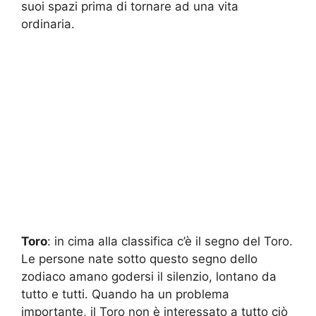
suoi spazi prima di tornare ad una vita
ordinaria.
Toro
: in cima alla classifica c’è il segno del Toro.
Le persone nate sotto questo segno dello
zodiaco amano godersi il silenzio, lontano da
tutto e tutti. Quando ha un problema
importante, il Toro non è interessato a tutto ciò