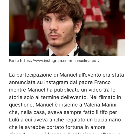
Fonte https://www.instagram.com/manuelmateo_/
La partecipazione di Manuel all’evento era stata
annunciata su Instagram dal padre Franco
mentre Manuel ha pubblicato un video tra le
storie solo al termine dell’evento. Nel filmato in
questione, Manuel è insieme a Valeria Marini
che, nella casa, aveva sempre fatto il tifo per
Lulù a cui aveva anche regalato un baciamano
che le avrebbe portato fortuna in amore