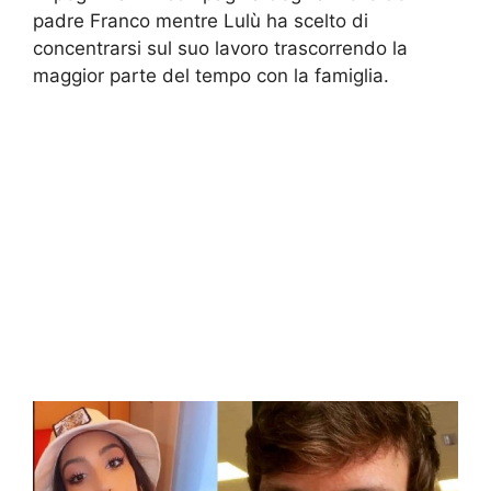
padre Franco mentre Lulù ha scelto di
concentrarsi sul suo lavoro trascorrendo la
maggior parte del tempo con la famiglia.