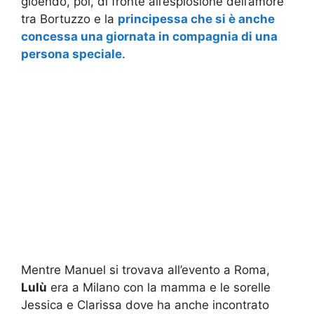
gioendo, poi, di fronte all’esplosione dell’amore
tra Bortuzzo e la
principessa che si è anche
concessa una giornata in compagnia di una
persona speciale
.
Mentre Manuel si trovava all’evento a Roma,
Lulù
era a Milano con la mamma e le sorelle
Jessica e Clarissa dove ha anche incontrato