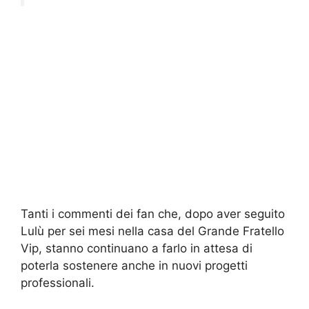
Tanti i commenti dei fan che, dopo aver seguito
Lulù per sei mesi nella casa del Grande Fratello
Vip, stanno continuano a farlo in attesa di
poterla sostenere anche in nuovi progetti
professionali.