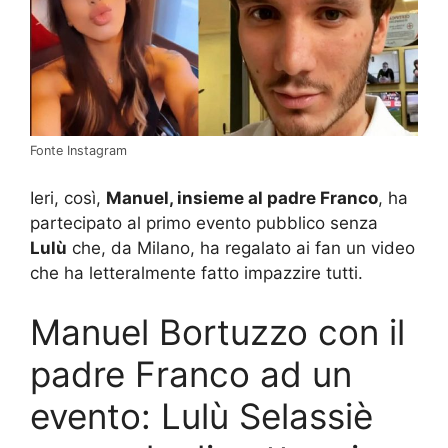
Fonte Instagram
Ieri, così,
Manuel, insieme al padre Franco
, ha
partecipato al primo evento pubblico senza
Lulù
che, da Milano, ha regalato ai fan un video
che ha letteralmente fatto impazzire tutti.
Manuel Bortuzzo con il
padre Franco ad un
evento: Lulù Selassiè