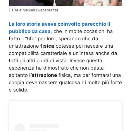
Dalila e Manuel (websource)
La loro storia aveva coinvolto parecchio il
pubblico da casa
, che in molte occasioni ha
fatto il “tifo” per loro, sperando che da
un’attrazione
fisica
potesse poi nascere una
compatibilità caratteriale e un’intesa anche da
tutti gli altri punti di vista. Invece questa
esperienza ha dimostrato che non basta
soltanto
l’attrazione
fisica, ma per formarsi una
coppia deve nascere qualcosa di molto più forte
e solido.