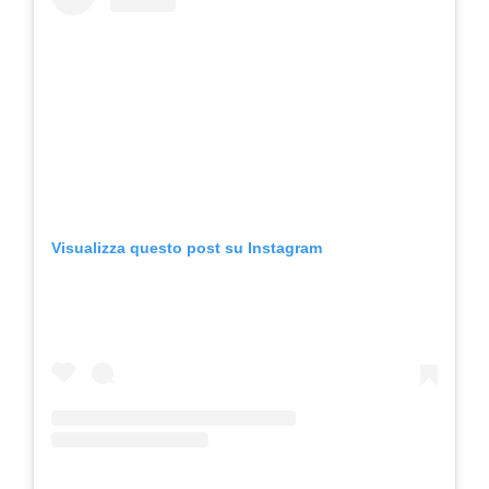
Visualizza questo post su Instagram