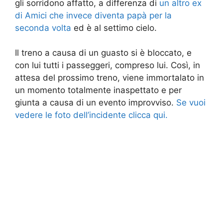
gli sorridono affatto, a differenza di
un altro ex
di Amici che invece diventa papà per la
seconda volta
ed è al settimo cielo.
Il treno a causa di un guasto si è bloccato, e
con lui tutti i passeggeri, compreso lui. Così, in
attesa del prossimo treno, viene immortalato in
un momento totalmente inaspettato e per
giunta a causa di un evento improvviso.
Se vuoi
vedere le foto dell’incidente clicca qui.