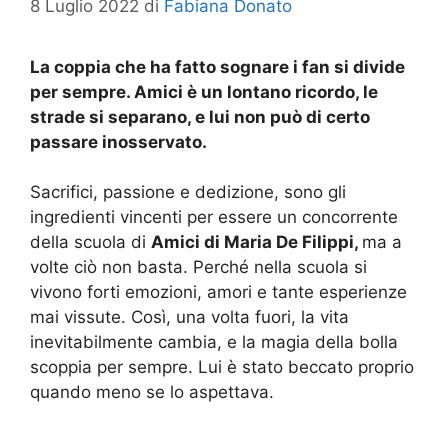
8 Luglio 2022
di
Fabiana Donato
La coppia che ha fatto sognare i fan si divide
per sempre. Amici è un lontano ricordo, le
strade si separano, e lui non può di certo
passare inosservato.
Sacrifici, passione e dedizione, sono gli
ingredienti vincenti per essere un concorrente
della scuola di
Amici di Maria De Filippi,
ma a
volte ciò non basta. Perché nella scuola si
vivono forti emozioni, amori e tante esperienze
mai vissute. Così, una volta fuori, la vita
inevitabilmente cambia, e la magia della bolla
scoppia per sempre. Lui è stato beccato proprio
quando meno se lo aspettava.