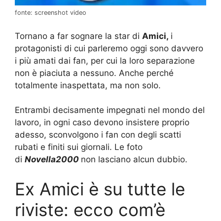
fonte: screenshot video
Tornano a far sognare la star di
Amici,
i
protagonisti di cui parleremo oggi sono davvero
i più amati dai fan, per cui la loro separazione
non è piaciuta a nessuno. Anche perché
totalmente inaspettata, ma non solo.
Entrambi decisamente impegnati nel mondo del
lavoro, in ogni caso devono insistere proprio
adesso, sconvolgono i fan con degli scatti
rubati e finiti sui giornali. Le foto
di
Novella2000
non lasciano alcun dubbio.
Ex Amici è su tutte le
riviste: ecco com’è