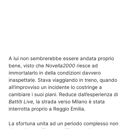
A lui non sembrerebbe essere andata proprio
bene, visto che
Novella2000
riesce ad
immortalarlo in della condizioni davvero
inaspettate. Stava viaggiando in treno, quando
all’improvviso un incidente lo costringe a
cambiare i suoi piani. Reduce dall’esperienza di
Battiti Live,
la strada verso Milano è stata
interrotta proprio a Reggio Emilia.
La sfortuna unita ad un periodo complesso non