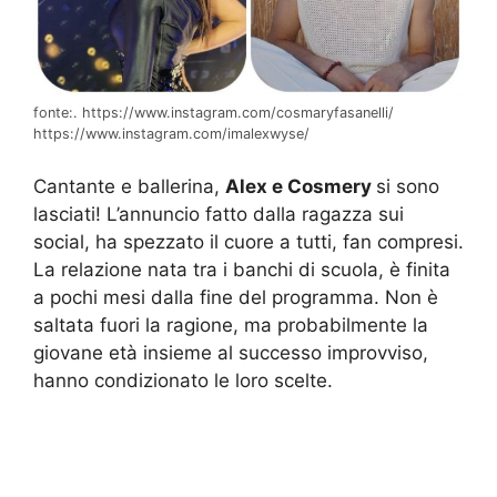
fonte:. https://www.instagram.com/cosmaryfasanelli/
https://www.instagram.com/imalexwyse/
Cantante e ballerina,
Alex e Cosmery
si sono
lasciati! L’annuncio fatto dalla ragazza sui
social, ha spezzato il cuore a tutti, fan compresi.
La relazione nata tra i banchi di scuola, è finita
a pochi mesi dalla fine del programma. Non è
saltata fuori la ragione, ma probabilmente la
giovane età insieme al successo improvviso,
hanno condizionato le loro scelte.