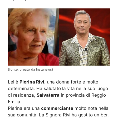
(fonte: creato da Instanews)
Lei è
Pierina Rivi
, una donna forte e molto
determinata. Ha salutato la vita nella suo luogo
di residenza,
Salvaterra
in provincia di Reggio
Emilia.
Pierina era una
commerciante
molto nota nella
sua comunità. La Signora Rivi ha gestito un ber,