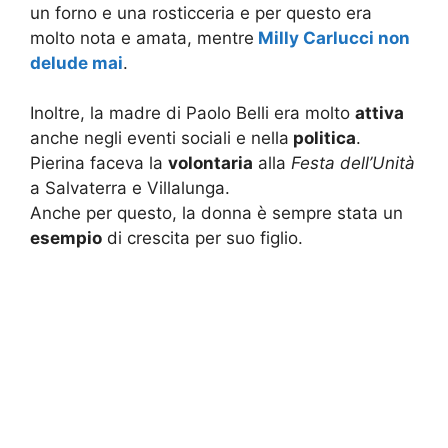
un forno e una rosticceria e per questo era
molto nota e amata, mentre
Milly Carlucci non
delude mai
.
Inoltre, la madre di Paolo Belli era molto
attiva
anche negli eventi sociali e nella
politica
.
Pierina faceva la
volontaria
alla
Festa dell’Unità
a Salvaterra e Villalunga.
Anche per questo, la donna è sempre stata un
esempio
di crescita per suo figlio.