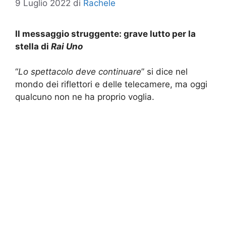
9 Luglio 2022
di
Rachele
Il messaggio struggente: grave lutto per la
stella di
Rai Uno
“
Lo spettacolo deve continuare
” si dice nel
mondo dei riflettori e delle telecamere, ma oggi
qualcuno non ne ha proprio voglia.