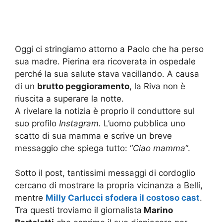
Oggi ci stringiamo attorno a Paolo che ha perso
sua madre. Pierina era ricoverata in ospedale
perché la sua salute stava vacillando. A causa
di un
brutto peggioramento
, la Riva non è
riuscita a superare la notte.
A rivelare la notizia è proprio il conduttore sul
suo profilo
Instagram.
L’uomo pubblica uno
scatto di sua mamma e scrive un breve
messaggio che spiega tutto: “
Ciao mamma
“.
Sotto il post, tantissimi messaggi di cordoglio
cercano di mostrare la propria vicinanza a Belli,
mentre
Milly Carlucci sfodera il costoso cast
.
Tra questi troviamo il giornalista
Marino