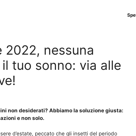
Spe
e 2022, nessuna
il tuo sonno: via alle
ve!
ini non desiderati? Abbiamo la soluzione giusta:
azioni e non solo.
sere d’estate, peccato che gli insetti del periodo