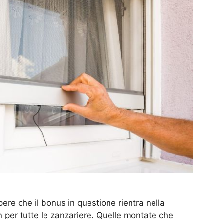
ere che il bonus in questione rientra nella
per tutte le zanzariere. Quelle montate che