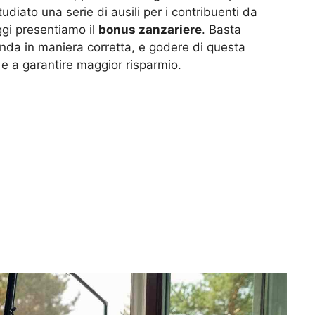
udiato una serie di ausili per i contribuenti da
ggi presentiamo il
bonus zanzariere
. Basta
nda in maniera corretta, e godere di questa
 e a garantire maggior risparmio.