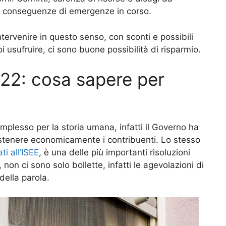
le conseguenze di emergenze in corso.
intervenire in questo senso, con sconti e possibili
i usufruire, ci sono buone possibilità di risparmio.
22: cosa sapere per
mplesso per la storia umana, infatti il Governo ha
sostenere economicamente i contribuenti. Lo stesso
ti all’ISEE
, è una delle più importanti risoluzioni
non ci sono solo bollette, infatti le agevolazioni di
della parola.