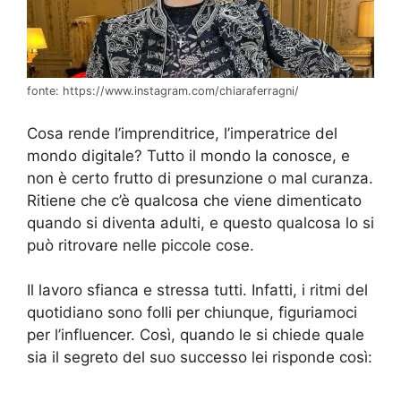
fonte: https://www.instagram.com/chiaraferragni/
Cosa rende l’imprenditrice, l’imperatrice del
mondo digitale? Tutto il mondo la conosce, e
non è certo frutto di presunzione o mal curanza.
Ritiene che c’è qualcosa che viene dimenticato
quando si diventa adulti, e questo qualcosa lo si
può ritrovare nelle piccole cose.
Il lavoro sfianca e stressa tutti. Infatti, i ritmi del
quotidiano sono folli per chiunque, figuriamoci
per l’influencer. Così, quando le si chiede quale
sia il segreto del suo successo lei risponde così: