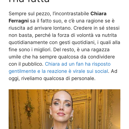
Sempre sul pezzo, l’incontrastabile
Chiara
Ferragni
sa il fatto suo, e c’è una ragione se è
riuscita ad arrivare lontano. Credere in sé stessi
non basta, perché la forza di volontà va nutrita
quotidianamente con gesti quotidiani, i quali alla
fine sono i migliori. Del resto, è una ragazza
umile che ha sempre qualcosa da condividere
con il pubblico.
Chiara ad un fan ha risposto
gentilmente e la reazione è virale sui social
. Ad
oggi, riveliamo qualcosa di personale.