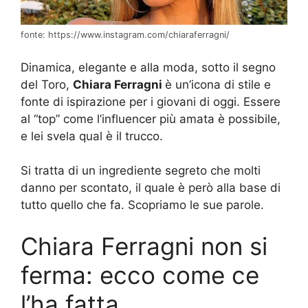
fonte: https://www.instagram.com/chiaraferragni/
Dinamica, elegante e alla moda, sotto il segno
del Toro,
Chiara Ferragni
è un’icona di stile e
fonte di ispirazione per i giovani di oggi. Essere
al “top” come l’influencer più amata è possibile,
e lei svela qual è il trucco.
Si tratta di un ingrediente segreto che molti
danno per scontato, il quale è però alla base di
tutto quello che fa. Scopriamo le sue parole.
Chiara Ferragni non si
ferma: ecco come ce
l’ha fatta