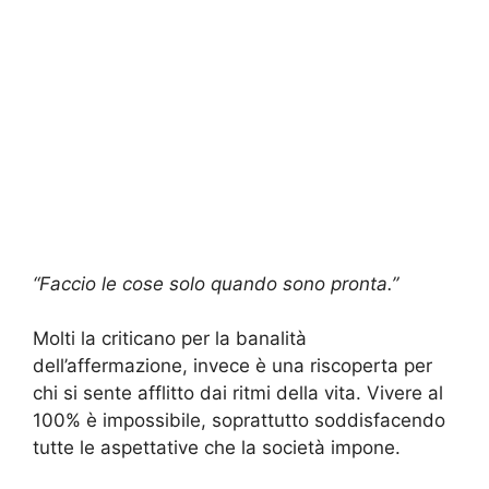
“Faccio le cose solo quando sono pronta.”
Molti la criticano per la banalità
dell’affermazione, invece è una riscoperta per
chi si sente afflitto dai ritmi della vita. Vivere al
100% è impossibile, soprattutto soddisfacendo
tutte le aspettative che la società impone.