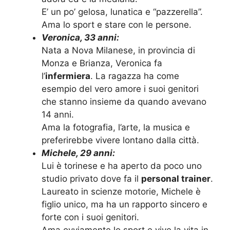
E’ un po’ gelosa, lunatica e “pazzerella”.
Ama lo sport e stare con le persone.
Veronica, 33 anni:
Nata a Nova Milanese, in provincia di
Monza e Brianza, Veronica fa
l’
infermiera
. La ragazza ha come
esempio del vero amore i suoi genitori
che stanno insieme da quando avevano
14 anni.
Ama la fotografia, l’arte, la musica e
preferirebbe vivere lontano dalla città.
Michele, 29 anni:
Lui è torinese e ha aperto da poco uno
studio privato dove fa il
personal trainer
.
Laureato in scienze motorie, Michele è
figlio unico, ma ha un rapporto sincero e
forte con i suoi genitori.