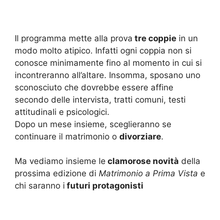
Il programma mette alla prova
tre coppie
in un
modo molto atipico. Infatti ogni coppia non si
conosce minimamente fino al momento in cui si
incontreranno all’altare. Insomma, sposano uno
sconosciuto che dovrebbe essere affine
secondo delle intervista, tratti comuni, testi
attitudinali e psicologici.
Dopo un mese insieme, sceglieranno se
continuare il matrimonio o
divorziare
.
Ma vediamo insieme le
clamorose novità
della
prossima edizione di
Matrimonio a Prima Vista
e
chi saranno i
futuri protagonisti