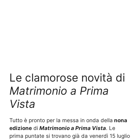
Le clamorose novità di
Matrimonio a Prima
Vista
Tutto è pronto per la messa in onda della
nona
edizione
di
Matrimonio a Prima Vista
. Le
prima puntate si trovano già da venerdì 15 luglio