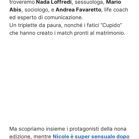
troveremo
Nada Loffredi
, sessuologa,
Mario
Abis
, sociologo, e
Andrea Favaretto
, life coach
ed esperto di comunicazione.
Un triplette da paura, nonché i fatici “Cupido”
che hanno creato i match pronti al matrimonio.
Ma scopriamo insieme i protagonisti della nona
edizione, mentre
Nicole è super sensuale dopo