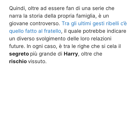
Quindi, oltre ad essere fan di una serie che
narra la storia della propria famiglia, è un
giovane controverso.
Tra gli ultimi gesti ribelli c’è
quello fatto al fratello
, il quale potrebbe indicare
un diverso svolgimento delle loro relazioni
future. In ogni caso, è tra le righe che si cela il
segreto
più grande di
Harry
, oltre che
rischio
vissuto.