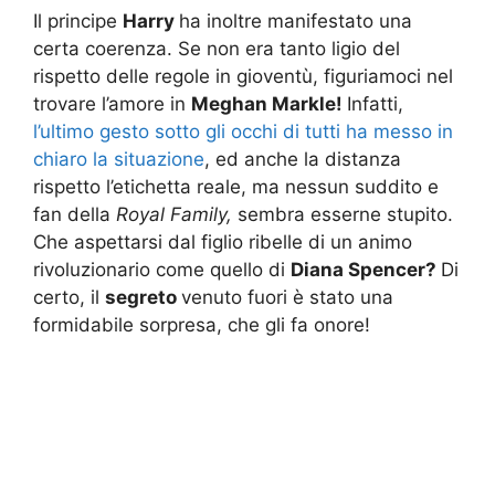
Il principe
Harry
ha inoltre manifestato una
certa coerenza. Se non era tanto ligio del
rispetto delle regole in gioventù, figuriamoci nel
trovare l’amore in
Meghan Markle!
Infatti,
l’ultimo gesto sotto gli occhi di tutti ha messo in
chiaro la situazione
, ed anche la distanza
rispetto l’etichetta reale, ma nessun suddito e
fan della
Royal Family,
sembra esserne stupito.
Che aspettarsi dal figlio ribelle di un animo
rivoluzionario come quello di
Diana Spencer?
Di
certo, il
segreto
venuto fuori è stato una
formidabile sorpresa, che gli fa onore!