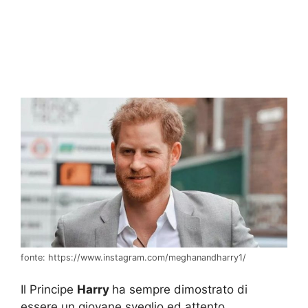
fonte: https://www.instagram.com/meghanandharry1/
Il Principe
Harry
ha sempre dimostrato di
essere un giovane sveglio ed attento.