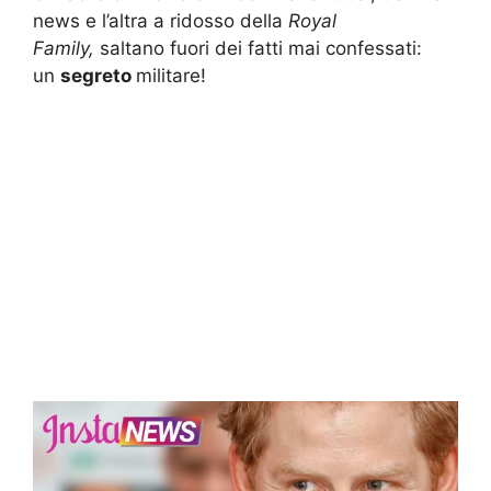
news e l’altra a ridosso della
Royal
Family,
saltano fuori dei fatti mai confessati:
un
segreto
militare!