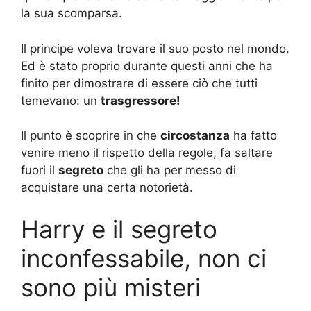
la sua scomparsa.
Il principe voleva trovare il suo posto nel mondo.
Ed è stato proprio durante questi anni che ha
finito per dimostrare di essere ciò che tutti
temevano: un
trasgressore!
Il punto è scoprire in che
circostanza
ha fatto
venire meno il rispetto della regole, fa saltare
fuori il
segreto
che gli ha per messo di
acquistare una certa notorietà.
Harry e il segreto
inconfessabile, non ci
sono più misteri