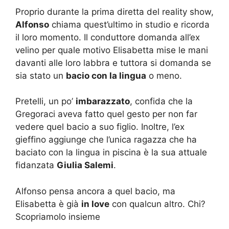
Proprio durante la prima diretta del reality show,
Alfonso
chiama quest’ultimo in studio e ricorda
il loro momento. Il conduttore domanda all’ex
velino per quale motivo Elisabetta mise le mani
davanti alle loro labbra e tuttora si domanda se
sia stato un
bacio con la lingua
o meno.
Pretelli, un po’
imbarazzato
, confida che la
Gregoraci aveva fatto quel gesto per non far
vedere quel bacio a suo figlio. Inoltre, l’ex
gieffino aggiunge che l’unica ragazza che ha
baciato con la lingua in piscina è la sua attuale
fidanzata
Giulia Salemi
.
Alfonso pensa ancora a quel bacio, ma
Elisabetta è già
in love
con qualcun altro. Chi?
Scopriamolo insieme