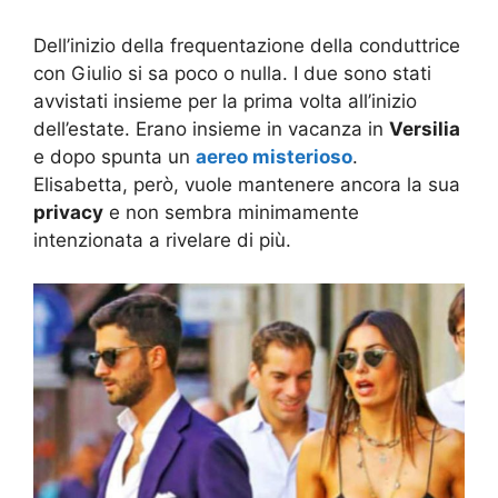
Dell’inizio della frequentazione della conduttrice
con Giulio si sa poco o nulla. I due sono stati
avvistati insieme per la prima volta all’inizio
dell’estate. Erano insieme in vacanza in
Versilia
e dopo spunta un
aereo misterioso
.
Elisabetta, però, vuole mantenere ancora la sua
privacy
e non sembra minimamente
intenzionata a rivelare di più.