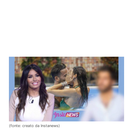
(fonte: creato da Instanews)