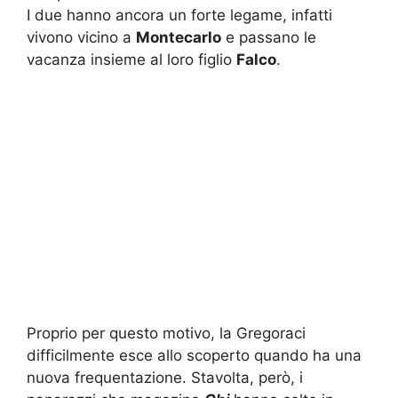
I due hanno ancora un forte legame, infatti
vivono vicino a
Montecarlo
e passano le
vacanza insieme al loro figlio
Falco
.
Proprio per questo motivo, la Gregoraci
difficilmente esce allo scoperto quando ha una
nuova frequentazione. Stavolta, però, i