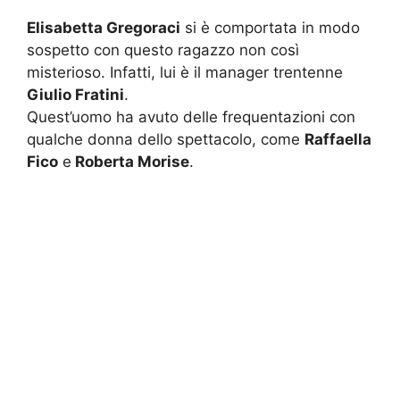
Elisabetta Gregoraci
si è comportata in modo
sospetto con questo ragazzo non così
misterioso. Infatti, lui è il manager trentenne
Giulio Fratini
.
Quest’uomo ha avuto delle frequentazioni con
qualche donna dello spettacolo, come
Raffaella
Fico
e
Roberta Morise
.