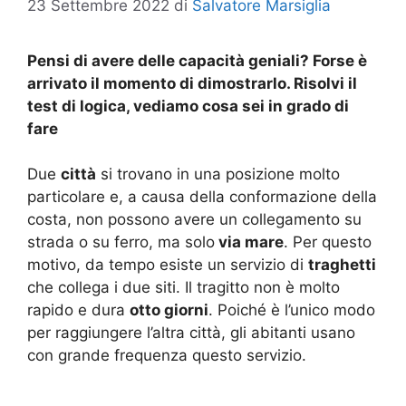
23 Settembre 2022
di
Salvatore Marsiglia
Pensi di avere delle capacità geniali? Forse è
arrivato il momento di dimostrarlo. Risolvi il
test di logica, vediamo cosa sei in grado di
fare
Due
città
si trovano in una posizione molto
particolare e, a causa della conformazione della
costa, non possono avere un collegamento su
strada o su ferro, ma solo
via mare
. Per questo
motivo, da tempo esiste un servizio di
traghetti
che collega i due siti. Il tragitto non è molto
rapido e dura
otto giorni
. Poiché è l’unico modo
per raggiungere l’altra città, gli abitanti usano
con grande frequenza questo servizio.