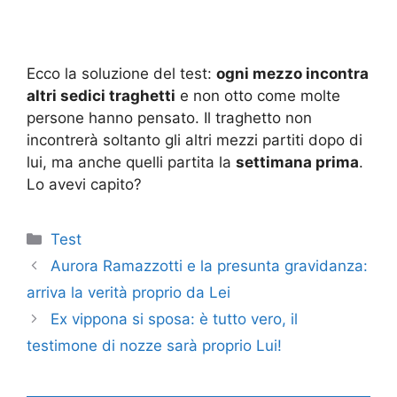
Ecco la soluzione del test:
ogni mezzo incontra
altri sedici traghetti
e non otto come molte
persone hanno pensato. Il traghetto non
incontrerà soltanto gli altri mezzi partiti dopo di
lui, ma anche quelli partita la
settimana prima
.
Lo avevi capito?
Categorie
Test
Aurora Ramazzotti e la presunta gravidanza:
arriva la verità proprio da Lei
Ex vippona si sposa: è tutto vero, il
testimone di nozze sarà proprio Lui!