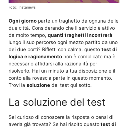
Foto: Instanews
Ogni giorno
parte un traghetto da ognuna delle
due città. Considerando che il servizio è attivo
da molto tempo,
quanti traghetti incontrerà
lungo il suo percorso ogni mezzo partito da uno
dei due porti? Rifletti con calma, questo
test di
logica e ragionamento
non è complicato ma è
necessario affidarsi alla razionalità per
risolverlo. Hai un minuto a tua disposizione e il
conto alla rovescia parte in questo momento.
Trovi la
soluzione
del test qui sotto.
La soluzione del test
Sei curioso di conoscere la risposta o pensi di
averla già trovata? Se hai risolto questo
test di