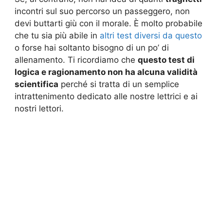
incontri sul suo percorso un passeggero, non
devi buttarti giù con il morale. È molto probabile
che tu sia più abile in
altri test diversi da questo
o forse hai soltanto bisogno di un po’ di
allenamento. Ti ricordiamo che
questo test di
logica e ragionamento non ha alcuna validità
scientifica
perché si tratta di un semplice
intrattenimento dedicato alle nostre lettrici e ai
nostri lettori.