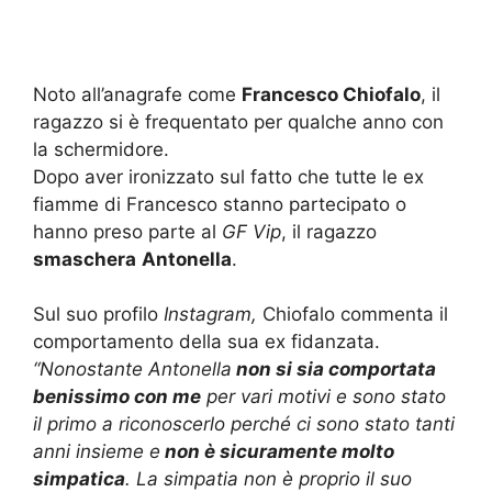
Noto all’anagrafe come
Francesco Chiofalo
, il
ragazzo si è frequentato per qualche anno con
la schermidore.
Dopo aver ironizzato sul fatto che tutte le ex
fiamme di Francesco stanno partecipato o
hanno preso parte al
GF Vip
, il ragazzo
smaschera
Antonella
.
Sul suo profilo
Instagram,
Chiofalo commenta il
comportamento della sua ex fidanzata.
“Nonostante Antonella
non si sia comportata
benissimo con me
per vari motivi e sono stato
il primo a riconoscerlo perché ci sono stato tanti
anni insieme e
non è sicuramente molto
simpatica
. La simpatia non è proprio il suo