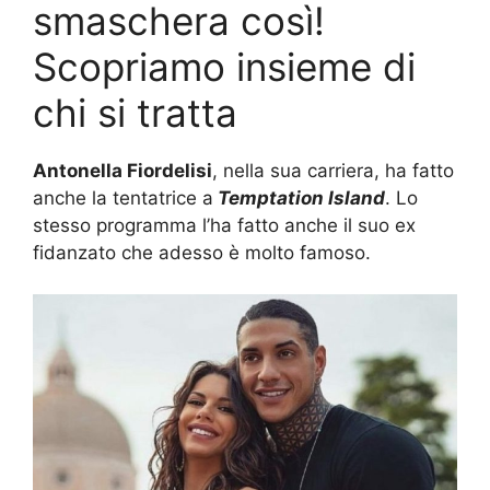
smaschera così!
Scopriamo insieme di
chi si tratta
Antonella Fiordelisi
, nella sua carriera, ha fatto
anche la tentatrice a
Temptation Island
. Lo
stesso programma l’ha fatto anche il suo ex
fidanzato che adesso è molto famoso.