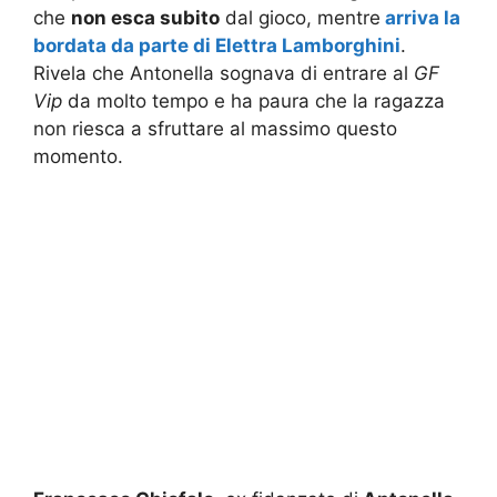
che
non esca subito
dal gioco, mentre
arriva la
bordata da parte di Elettra Lamborghini
.
Rivela che Antonella sognava di entrare al
GF
Vip
da molto tempo e ha paura che la ragazza
non riesca a sfruttare al massimo questo
momento.