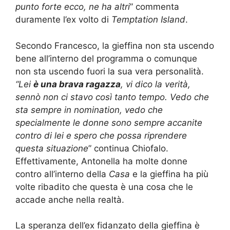
punto forte ecco, ne ha altri
” commenta
duramente l’ex volto di
Temptation Island
.
Secondo Francesco, la gieffina non sta uscendo
bene all’interno del programma o comunque
non sta uscendo fuori la sua vera personalità.
“Lei
è una brava ragazza
, vi dico la verità,
sennò non ci stavo così tanto tempo. Vedo che
sta sempre in nomination, vedo che
specialmente le donne sono sempre accanite
contro di lei e spero che possa riprendere
questa situazione
” continua Chiofalo.
Effettivamente, Antonella ha molte donne
contro all’interno della
Casa
e la gieffina ha più
volte ribadito che questa è una cosa che le
accade anche nella realtà.
La speranza dell’ex fidanzato della gieffina è