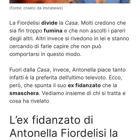
(fonte: creato da Instanews)
La Fiordelisi
divide
la
Casa
. Molti credono che
sia fin troppo
fumina
e che non ascolti i pareri
degli altri. Altri invece si rivedono in lei e stanno
cercando di farle capire che non può
comportarsi in questo modo.
Fuori dalla
Casa
, invece, Antonella piace tanto
infatti è la preferita dell’ultimo televoto. Ecco,
però, che spunta il suo
ex fidanzato
che la
smaschera
. Vediamo insieme di chi si tratta e
cosa ha rivelato
L’ex fidanzato di
Antonella Fiordelisi la