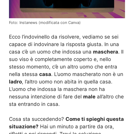
Foto: Instanews (modificata con Canva)
Ecco l’indovinello da risolvere, vediamo se sei
capace di indovinare la risposta giusta. In una
casa c’è un uomo che indossa una
maschera
. Il
suo viso è completamente coperto e, nello
stesso momento, c’è un altro uomo che entra
nella stessa
casa
. L’uomo mascherato non è un
ladro
, l’altro uomo non abita in quella casa.
L’uomo che indossa la maschera non ha
nessuna intenzione di fare del
male
all’altro che
sta entrando in casa.
Cosa sta succedendo?
Come ti spieghi questa
situazione?
Hai un minuto a partire da ora,