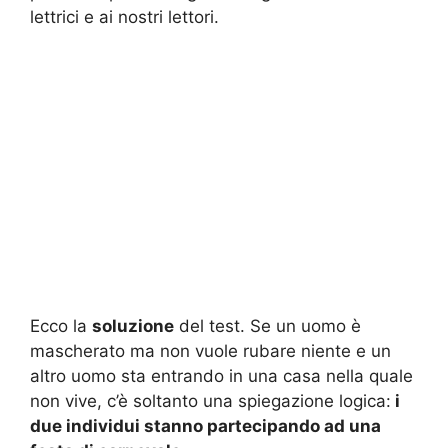
lettrici e ai nostri lettori.
Ecco la
soluzione
del test. Se un uomo è
mascherato ma non vuole rubare niente e un
altro uomo sta entrando in una casa nella quale
non vive, c’è soltanto una spiegazione logica:
i
due individui stanno partecipando ad una