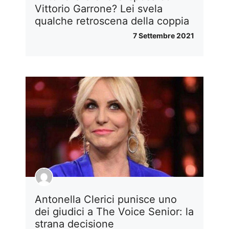
Vittorio Garrone? Lei svela
qualche retroscena della coppia
7 Settembre 2021
Antonella Clerici punisce uno
dei giudici a The Voice Senior: la
strana decisione