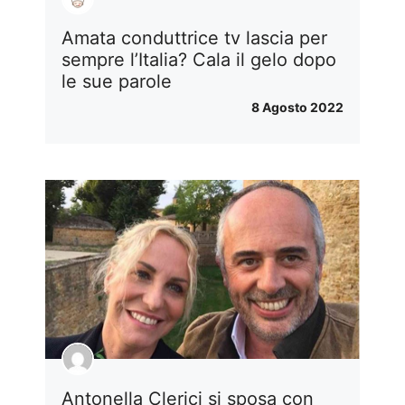
Amata conduttrice tv lascia per
sempre l’Italia? Cala il gelo dopo
le sue parole
8 Agosto 2022
Antonella Clerici si sposa con