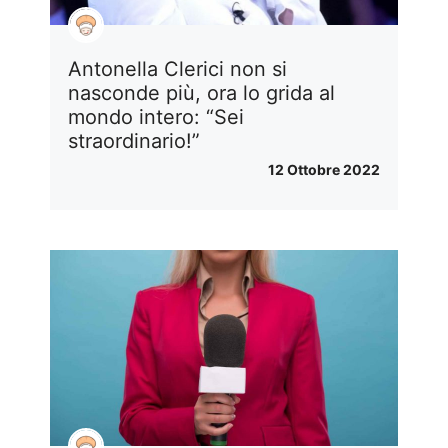
Antonella Clerici non si
nasconde più, ora lo grida al
mondo intero: “Sei
straordinario!”
12 Ottobre 2022