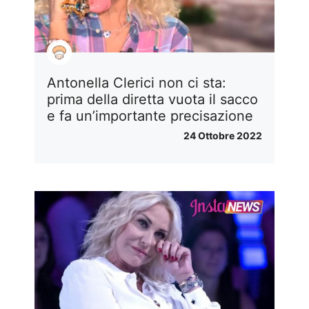
Antonella Clerici non ci sta:
prima della diretta vuota il sacco
e fa un’importante precisazione
24 Ottobre 2022