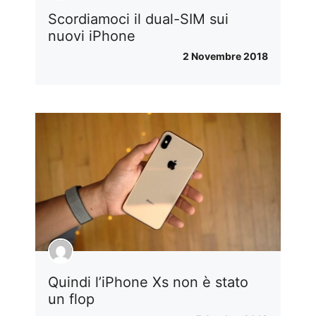
Scordiamoci il dual-SIM sui
nuovi iPhone
2 Novembre 2018
Quindi l’iPhone Xs non è stato
un flop