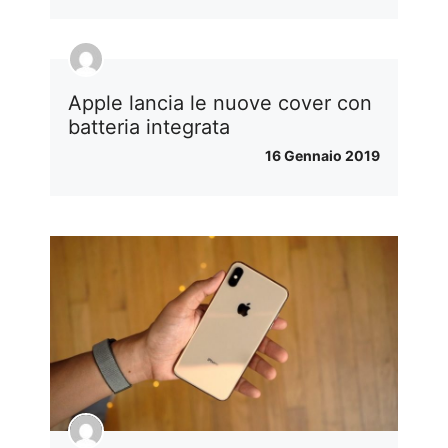
Apple lancia le nuove cover con
batteria integrata
16 Gennaio 2019