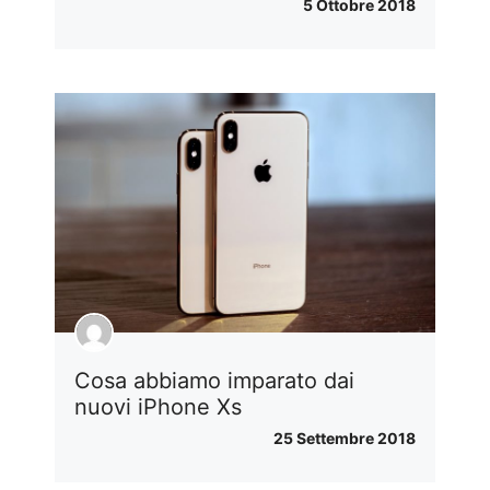
5 Ottobre 2018
Cosa abbiamo imparato dai
nuovi iPhone Xs
25 Settembre 2018