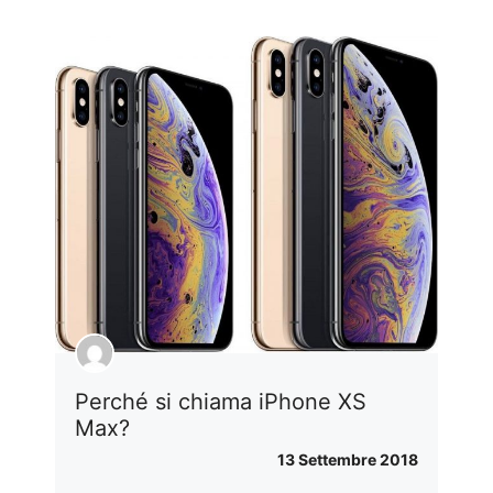
Perché si chiama iPhone XS
Max?
13 Settembre 2018