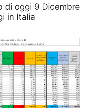
no di oggi 9 Dicembre
 in Italia