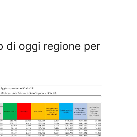
no di oggi regione per