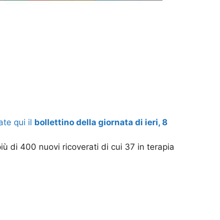
te qui il
bollettino della giornata di ieri, 8
più di 400 nuovi ricoverati di cui 37 in terapia