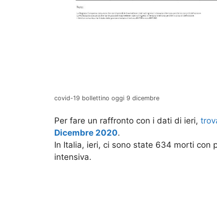
covid-19 bollettino oggi 9 dicembre
Per fare un raffronto con i dati di ieri,
trova
Dicembre 2020
.
In Italia, ieri, ci sono state 634 morti con 
intensiva.