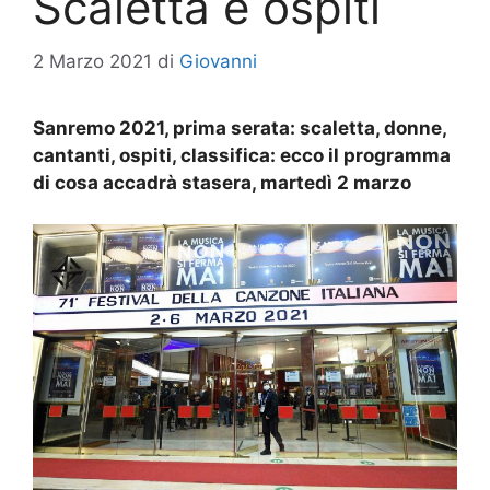
Scaletta e ospiti
2 Marzo 2021
di
Giovanni
Sanremo 2021, prima serata: scaletta, donne,
cantanti, ospiti, classifica: ecco il programma
di cosa accadrà stasera, martedì 2 marzo