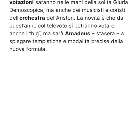
votazioni
saranno nelle mani della solita Giuria
Demoscopica, ma anche dei musicisti e coristi
dell’
orchestra
dell’Ariston. La novità è che da
quest’anno col televoto si potranno votare
anche i “big”, ma sarà
Amadeus
– stasera – a
spiegare tempistiche e modalità precise della
nuova formula.