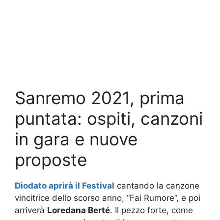
Sanremo 2021, prima
puntata: ospiti, canzoni
in gara e nuove
proposte
Diodato aprirà il Festival
cantando la canzone
vincitrice dello scorso anno, “Fai Rumore”, e poi
arriverà
Loredana Berté
. Il pezzo forte, come