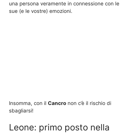
una persona veramente in connessione con le
sue (e le vostre) emozioni.
Insomma, con il
Cancro
non c’è il rischio di
sbagliarsi!
Leone: primo posto nella