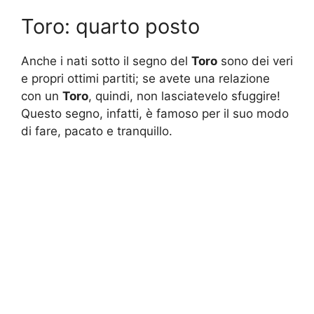
Toro: quarto posto
Anche i nati sotto il segno del
Toro
sono dei veri
e propri ottimi partiti; se avete una relazione
con un
Toro
, quindi, non lasciatevelo sfuggire!
Questo segno, infatti, è famoso per il suo modo
di fare, pacato e tranquillo.