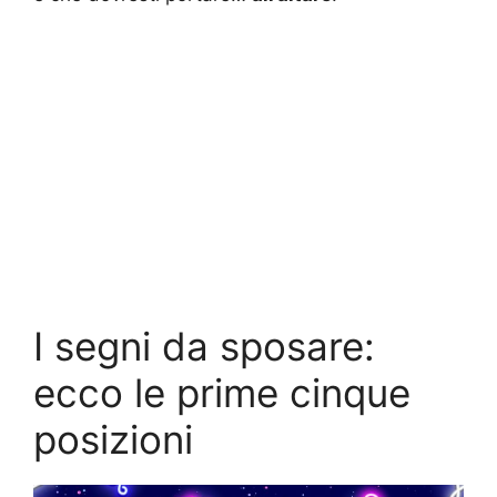
I segni da sposare:
ecco le prime cinque
posizioni