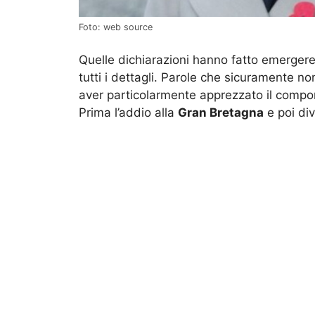
Foto: web source
Quelle dichiarazioni hanno fatto emerger
tutti i dettagli. Parole che sicuramente no
aver particolarmente apprezzato il comp
Prima l’addio alla
Gran Bretagna
e poi div