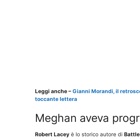
Leggi anche –
Gianni Morandi, il retrosc
toccante lettera
Meghan aveva progr
Robert Lacey
è lo storico autore di
Battle