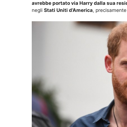
avrebbe portato via Harry dalla sua res
negli
Stati Uniti d’America
, precisamente