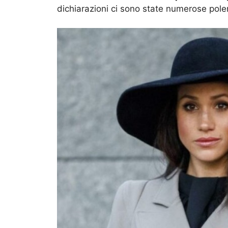
dichiarazioni ci sono state numerose pol