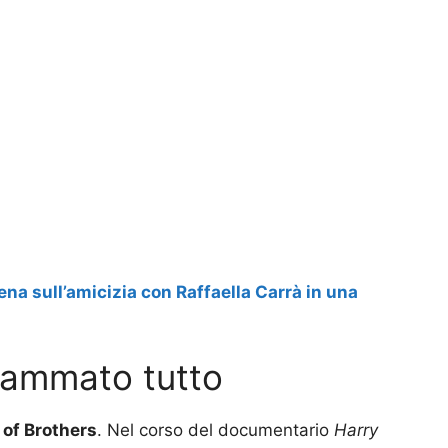
ena sull’amicizia con Raffaella Carrà in una
ammato tutto
 of Brothers
. Nel corso del documentario
Harry