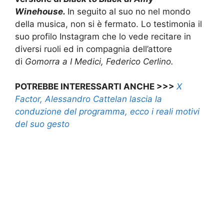
Winehouse.
In seguito al suo no nel mondo
della musica, non si è fermato. Lo testimonia il
suo profilo Instagram che lo vede recitare in
diversi ruoli ed in compagnia dell’attore
di
Gomorra a I Medici, Federico Cerlino.
POTREBBE INTERESSARTI ANCHE >>>
X
Factor, Alessandro Cattelan lascia la
conduzione del programma, ecco i reali motivi
del suo gesto