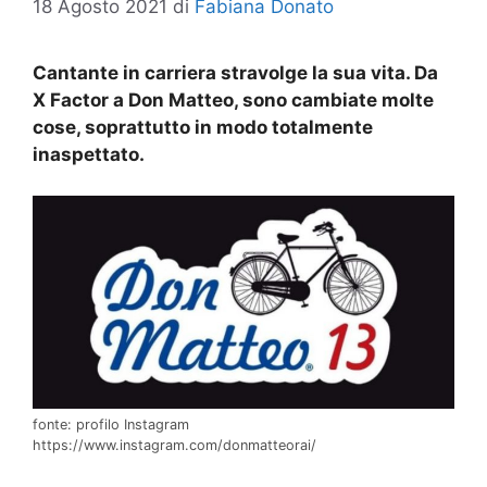
18 Agosto 2021
di
Fabiana Donato
Cantante in carriera stravolge la sua vita. Da
X Factor a Don Matteo, sono cambiate molte
cose, soprattutto in modo totalmente
inaspettato.
fonte: profilo Instagram
https://www.instagram.com/donmatteorai/