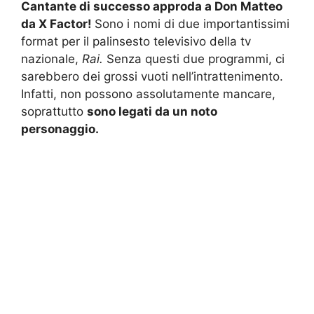
Cantante di successo approda a Don Matteo
da X Factor!
Sono i nomi di due importantissimi
format per il palinsesto televisivo della tv
nazionale,
Rai.
Senza questi due programmi, ci
sarebbero dei grossi vuoti nell’intrattenimento.
Infatti, non possono assolutamente mancare,
soprattutto
sono legati da un noto
personaggio.