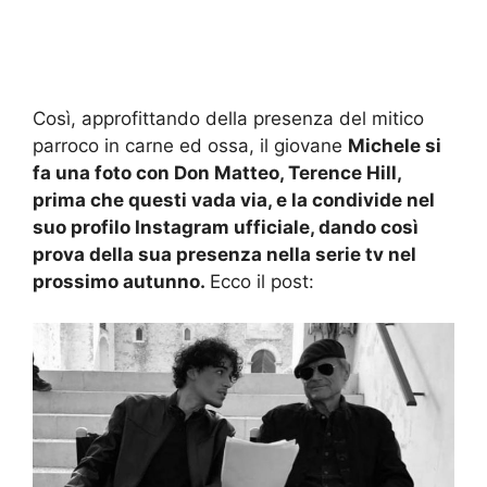
Così, approfittando della presenza del mitico
parroco in carne ed ossa, il giovane
Michele si
fa una foto con Don Matteo, Terence Hill,
prima che questi vada via, e la condivide nel
suo profilo Instagram ufficiale, dando così
prova della sua presenza nella serie tv nel
prossimo autunno.
Ecco il post: