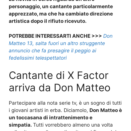
personaggio, un cantante particolarmente
apprezzato, ma che ha cambiato direzione
artistica dopo il rifiuto ricevuto.
POTREBBE INTERESSARTI ANCHE >>>
Don
Matteo 13, salta fuori un altro struggente
annuncio che fa presagire il peggio ai
fedelissimi telespettatori
Cantante di X Factor
arriva da Don Matteo
Partecipare alla nota serie tv, è un sogno di tutti
i giovani artisti in erba. Diciamolo,
Don Matteo è
un toccasana di intrattenimento e
simpatia.
Tutti vorrebbero almeno una volta