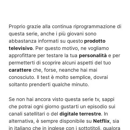
Proprio grazie alla continua riprogrammazione di
questa serie, anche i più giovani sono
abbastanza informati su questo
prodotto
televisivo
. Per questo motivo, ne vogliamo
approfittare per testare la tua
personalità
e per
permetterti di scoprire alcuni aspetti del tuo
carattere
che, forse, neanche hai mai
conosciuto. Il test è molto semplice, dovrai
soltanto prenderti qualche minuto.
Se non hai ancora visto questa serie tv, sappi
che potrai ogni giorno gustarti un episodio sui
canali satellitari o del
digitale terrestre
. In
alternativa, è sempre disponibile su
Netflix
, sia
in italiano che in inglese con i sottotitoli, qualora