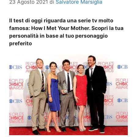
23 Agosto 2021
di
Salvatore Marsiglia
Il test di oggi riguarda una serie tv molto
famosa: How I Met Your Mother. Scopri la tua
personalità in base al tuo personaggio
preferito