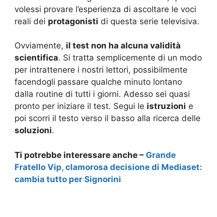
volessi provare l’esperienza di ascoltare le voci
reali dei
protagonisti
di questa serie televisiva.
Ovviamente,
il test non ha alcuna validità
scientifica
. Si tratta semplicemente di un modo
per intrattenere i nostri lettori, possibilmente
facendogli passare qualche minuto lontano
dalla routine di tutti i giorni. Adesso sei quasi
pronto per iniziare il test. Segui le
istruzioni
e
poi scorri il testo verso il basso alla ricerca delle
soluzioni
.
Ti potrebbe interessare anche –
Grande
Fratello Vip, clamorosa decisione di Mediaset:
cambia tutto per Signorini