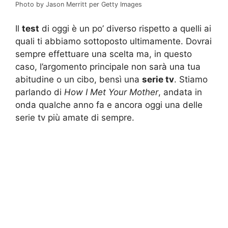
Photo by Jason Merritt per Getty Images
Il
test
di oggi è un po’ diverso rispetto a quelli ai
quali ti abbiamo sottoposto ultimamente. Dovrai
sempre effettuare una scelta ma, in questo
caso, l’argomento principale non sarà una tua
abitudine o un cibo, bensì una
serie tv
. Stiamo
parlando di
How I Met Your Mother
, andata in
onda qualche anno fa e ancora oggi una delle
serie tv più amate di sempre.