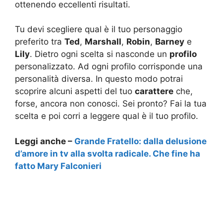
ottenendo eccellenti risultati.
Tu devi scegliere qual è il tuo personaggio
preferito tra
Ted
,
Marshall
,
Robin
,
Barney
e
Lily
. Dietro ogni scelta si nasconde un
profilo
personalizzato. Ad ogni profilo corrisponde una
personalità diversa. In questo modo potrai
scoprire alcuni aspetti del tuo
carattere
che,
forse, ancora non conosci. Sei pronto? Fai la tua
scelta e poi corri a leggere qual è il tuo profilo.
Leggi anche –
Grande Fratello: dalla delusione
d’amore in tv alla svolta radicale. Che fine ha
fatto Mary Falconieri