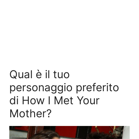
Qual è il tuo
personaggio preferito
di How I Met Your
Mother?