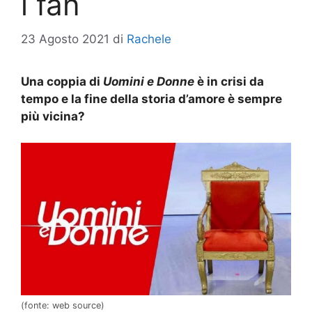
i fan
23 Agosto 2021
di
Rachele
Una coppia di
Uomini e Donne
è in crisi da
tempo e la fine della storia d’amore è sempre
più vicina?
(fonte: web source)