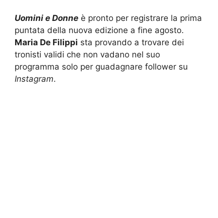
Uomini e Donne
è pronto per registrare la prima
puntata della nuova edizione a fine agosto.
Maria De Filippi
sta provando a trovare dei
tronisti validi che non vadano nel suo
programma solo per guadagnare follower su
Instagram
.