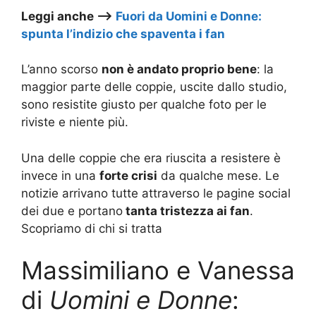
Leggi anche –>
Fuori da Uomini e Donne:
spunta l’indizio che spaventa i fan
L’anno scorso
non è andato proprio bene
: la
maggior parte delle coppie, uscite dallo studio,
sono resistite giusto per qualche foto per le
riviste e niente più.
Una delle coppie che era riuscita a resistere è
invece in una
forte crisi
da qualche mese. Le
notizie arrivano tutte attraverso le pagine social
dei due e portano
tanta tristezza ai fan
.
Scopriamo di chi si tratta
Massimiliano e Vanessa
di
Uomini e Donne
: