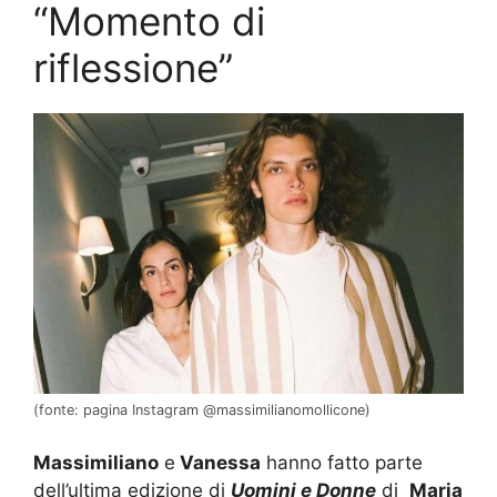
“Momento di
riflessione”
(fonte: pagina Instagram @massimilianomollicone)
Massimiliano
e
Vanessa
hanno fatto parte
dell’ultima edizione di
Uomini e Donne
di
Maria