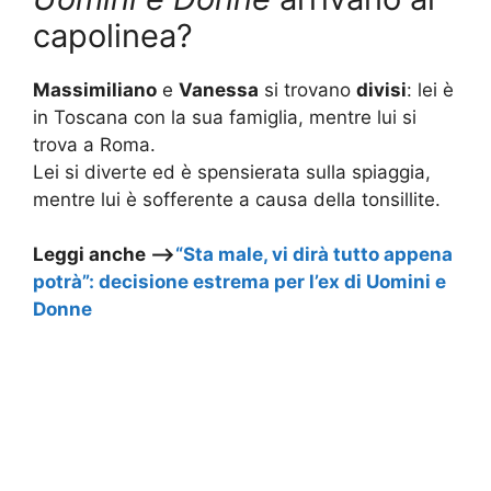
capolinea?
Massimiliano
e
Vanessa
si trovano
divisi
: lei è
in Toscana con la sua famiglia, mentre lui si
trova a Roma.
Lei si diverte ed è spensierata sulla spiaggia,
mentre lui è sofferente a causa della tonsillite.
Leggi anche –>
“Sta male, vi dirà tutto appena
potrà”: decisione estrema per l’ex di Uomini e
Donne