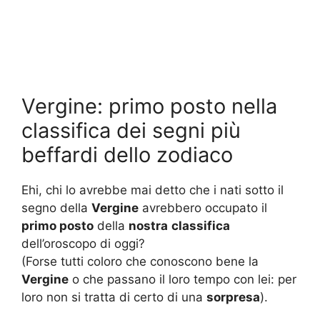
Vergine: primo posto nella
classifica dei segni più
beffardi dello zodiaco
Ehi, chi lo avrebbe mai detto che i nati sotto il
segno della
Vergine
avrebbero occupato il
primo posto
della
nostra
classifica
dell’oroscopo di oggi?
(Forse tutti coloro che conoscono bene la
Vergine
o che passano il loro tempo con lei: per
loro non si tratta di certo di una
sorpresa
).