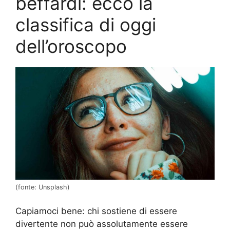
beffardi: ecco la
classifica di oggi
dell’oroscopo
(fonte: Unsplash)
Capiamoci bene: chi sostiene di essere
divertente non può assolutamente essere