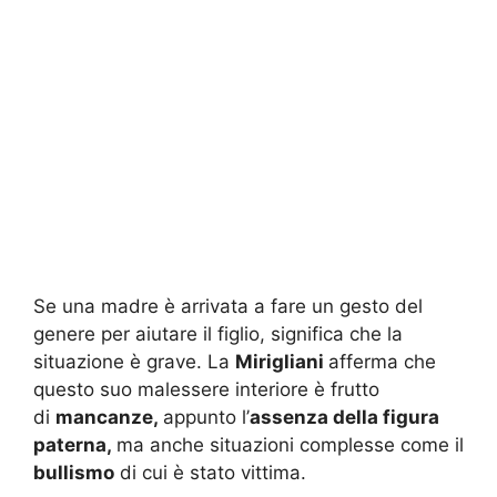
Se una madre è arrivata a fare un gesto del
genere per aiutare il figlio, significa che la
situazione è grave. La
Mirigliani
afferma che
questo suo malessere interiore è frutto
di
mancanze,
appunto l’
assenza della figura
paterna,
ma anche situazioni complesse come il
bullismo
di cui è stato vittima.