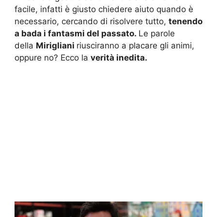
facile, infatti è giusto chiedere aiuto quando è
necessario, cercando di risolvere tutto,
tenendo
a bada i fantasmi del passato.
Le parole
della
Mirigliani
riusciranno a placare gli animi,
oppure no? Ecco la
verità inedita.