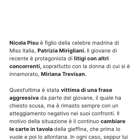
Nicola Pisu
è figlio della celebre madrina di
Miss Italia,
Patrizia Mirigliani.
Il giovane di
recente è protagonista di
litigi con altri
concorrenti,
soprattutto con la donna di cui si è
innamorato,
Miriana Trevisan.
Quest’ultima è stata
vittima di una frase
aggressiva
da parte del giovane, il quale ha
chiesto scusa, ma è rimasto sempre con un
atteggiamento negativo nei suoi confronti. Il
motivo della situazione è il continuo
cambiare
le carte in tavola
della gieffina, che prima lo
vuole e poi lo allontana. In ogni caso, seppur lui