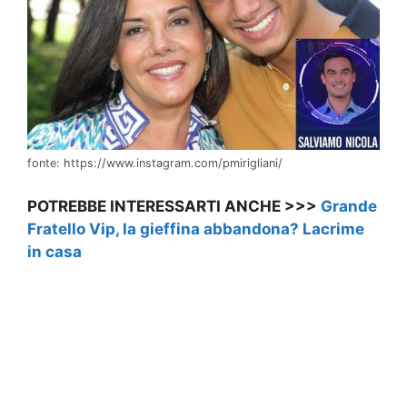
fonte: https://www.instagram.com/pmirigliani/
POTREBBE INTERESSARTI ANCHE >>>
Grande
Fratello Vip, la gieffina abbandona? Lacrime
in casa