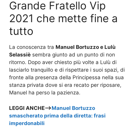
Grande Fratello Vip
2021 che mette fine a
tutto
La conoscenza tra
Manuel Bortuzzo e Lulù
Selassiè
sembra giunto ad un punto di non
ritorno. Dopo aver chiesto più volte a Lulù di
lasciarlo tranquillo e di rispettare i suoi spazi, di
fronte alla presenza della Principessa nella sua
stanza privata dove si era recato per riposare,
Manuel ha perso la pazienza.
LEGGI ANCHE—>
Manuel Bortuzzo
smascherato prima della diretta: frasi
imperdonabili