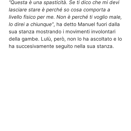
“Questa è una spasticità. Se ti dico che mi devi
lasciare stare è perché so cosa comporta a
livello fisico per me. Non è perché ti voglio male,
lo direi a chiunque”
, ha detto Manuel fuori dalla
sua stanza mostrando i movimenti involontari
della gambe. Lulù, però, non lo ha ascoltato e lo
ha succesivamente seguito nella sua stanza.