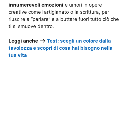
innumerevoli emozioni
e umori in opere
creative come l’artigianato o la scrittura, per
riuscire a “parlare” e a buttare fuori tutto ciò che
ti si smuove dentro.
Leggi anche –>
Test: scegli un colore dalla
tavolozza e scopri di cosa hai bisogno nella
tua vita