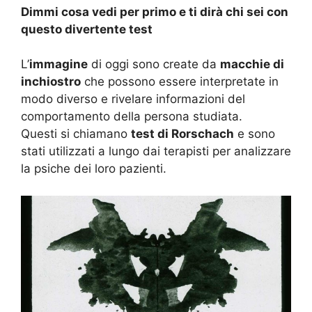
Dimmi cosa vedi per primo e ti dirà chi sei con
questo divertente test
L’
immagine
di oggi sono create da
macchie di
inchiostro
che possono essere interpretate in
modo diverso e rivelare informazioni del
comportamento della persona studiata.
Questi si chiamano
test di Rorschach
e sono
stati utilizzati a lungo dai terapisti per analizzare
la psiche dei loro pazienti.