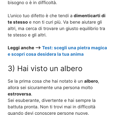
bisogno o è in difficoltà.
L’unico tuo difetto è che tendi a
dimenticarti di
te stesso
e non ti curi più. Va bene aiutare gli
altri, ma cerca di trovare un giusto equilibrio tra
te stesso e gli altri.
Leggi anche –>
Test: scegli una pietra magica
e scopri cosa desidera la tua anima
3) Hai visto un albero
Se la prima cosa che hai notato è un
albero
,
allora sei sicuramente una persona molto
estroversa
.
Sei esuberante, divertente e hai sempre la
battuta pronta. Non ti trovi mai in difficoltà
quando devi conoscere persone nuove.