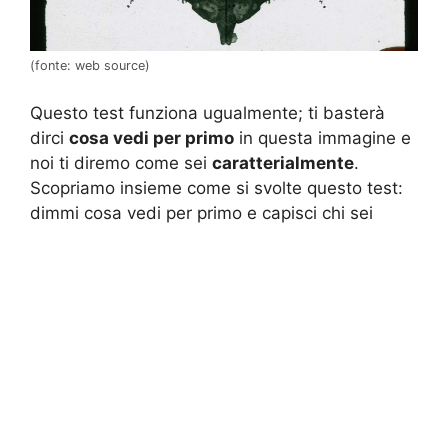
(fonte: web source)
Questo test funziona ugualmente; ti basterà
dirci
cosa vedi per primo
in questa immagine e
noi ti diremo come sei
caratterialmente
.
Scopriamo insieme come si svolte questo test:
dimmi cosa vedi per primo e capisci chi sei