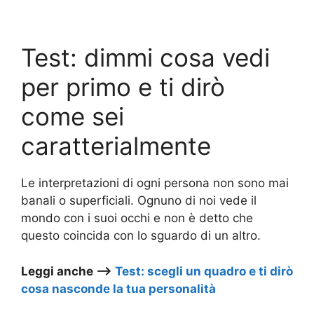
Test: dimmi cosa vedi
per primo e ti dirò
come sei
caratterialmente
Le interpretazioni di ogni persona non sono mai
banali o superficiali. Ognuno di noi vede il
mondo con i suoi occhi e non è detto che
questo coincida con lo sguardo di un altro.
Leggi anche –>
Test: scegli un quadro e ti dirò
cosa nasconde la tua personalità