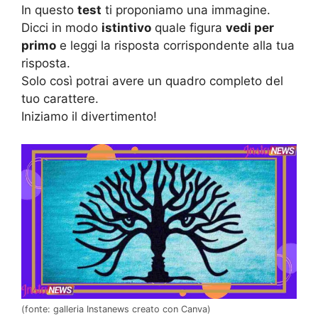
In questo
test
ti proponiamo una immagine.
Dicci in modo
istintivo
quale figura
vedi per
primo
e leggi la risposta corrispondente alla tua
risposta.
Solo così potrai avere un quadro completo del
tuo carattere.
Iniziamo il divertimento!
(fonte: galleria Instanews creato con Canva)