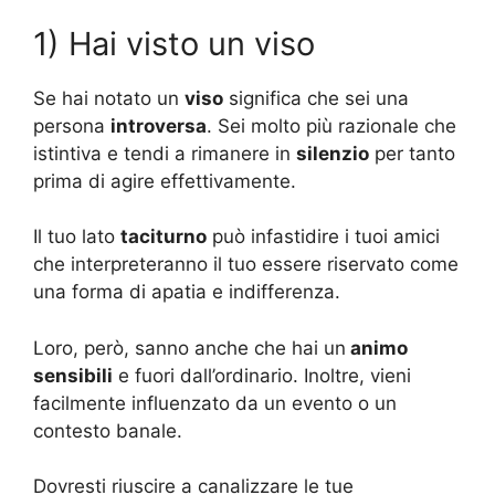
1) Hai visto un viso
Se hai notato un
viso
significa che sei una
persona
introversa
. Sei molto più razionale che
istintiva e tendi a rimanere in
silenzio
per tanto
prima di agire effettivamente.
Il tuo lato
taciturno
può infastidire i tuoi amici
che interpreteranno il tuo essere riservato come
una forma di apatia e indifferenza.
Loro, però, sanno anche che hai un
animo
sensibili
e fuori dall’ordinario. Inoltre, vieni
facilmente influenzato da un evento o un
contesto banale.
Dovresti riuscire a canalizzare le tue