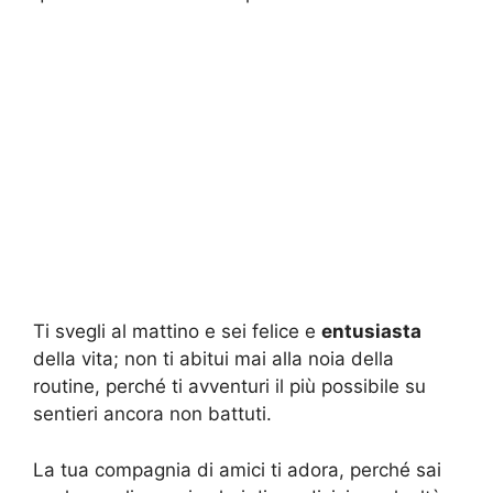
Ti svegli al mattino e sei felice e
entusiasta
della vita; non ti abitui mai alla noia della
routine, perché ti avventuri il più possibile su
sentieri ancora non battuti.
La tua compagnia di amici ti adora, perché sai