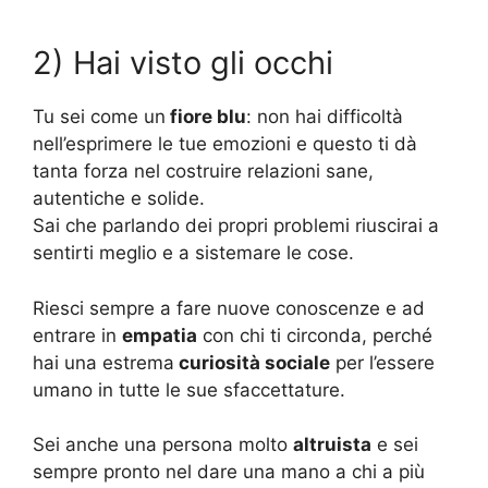
2) Hai visto gli occhi
Tu sei come un
fiore blu
: non hai difficoltà
nell’esprimere le tue emozioni e questo ti dà
tanta forza nel costruire relazioni sane,
autentiche e solide.
Sai che parlando dei propri problemi riuscirai a
sentirti meglio e a sistemare le cose.
Riesci sempre a fare nuove conoscenze e ad
entrare in
empatia
con chi ti circonda, perché
hai una estrema
curiosità sociale
per l’essere
umano in tutte le sue sfaccettature.
Sei anche una persona molto
altruista
e sei
sempre pronto nel dare una mano a chi a più