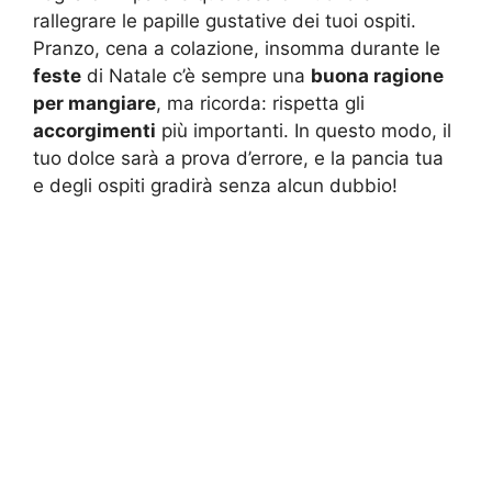
rallegrare le papille gustative dei tuoi ospiti.
Pranzo, cena a colazione, insomma durante le
feste
di Natale c’è sempre una
buona ragione
per mangiare
, ma ricorda: rispetta gli
accorgimenti
più importanti. In questo modo, il
tuo dolce sarà a prova d’errore, e la pancia tua
e degli ospiti gradirà senza alcun dubbio!